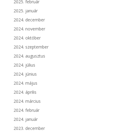
2025. február
2025. január
2024. december
2024. november
2024. október
2024. szeptember
2024. augusztus
2024. július
2024. június
2024. május
2024. április
2024. március
2024. február
2024. január
2023. december