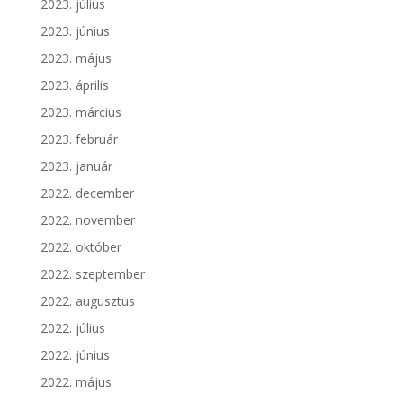
2023. július
2023. június
2023. május
2023. április
2023. március
2023. február
2023. január
2022. december
2022. november
2022. október
2022. szeptember
2022. augusztus
2022. július
2022. június
2022. május