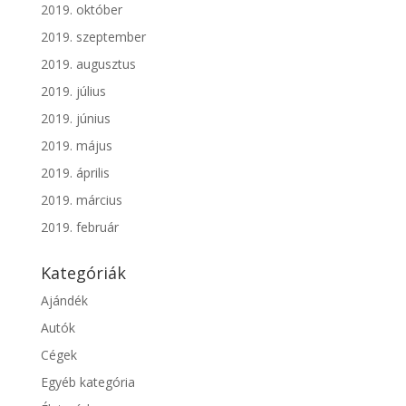
2019. október
2019. szeptember
2019. augusztus
2019. július
2019. június
2019. május
2019. április
2019. március
2019. február
Kategóriák
Ajándék
Autók
Cégek
Egyéb kategória