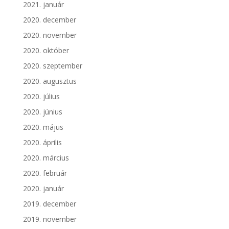
2021. január
2020. december
2020. november
2020. október
2020. szeptember
2020. augusztus
2020. július
2020. június
2020. május
2020. április
2020. március
2020. február
2020. január
2019. december
2019. november