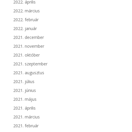
2022. április
2022. március
2022. február
2022. január
2021. december
2021. november
2021. október
2021. szeptember
2021. augusztus
2021. július
2021. június
2021. május
2021. április
2021. március
2021. február