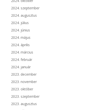
2024. október
2024. szeptember
2024. augusztus
2024. július
2024. június
2024. május
2024. április
2024. március
2024. február
2024. január
2023. december
2023. november
2023. október
2023. szeptember
2023. augusztus