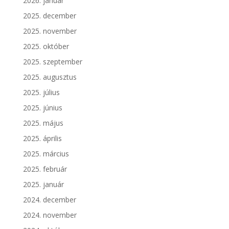
2026. január
2025. december
2025. november
2025. október
2025. szeptember
2025. augusztus
2025. július
2025. június
2025. május
2025. április
2025. március
2025. február
2025. január
2024. december
2024. november