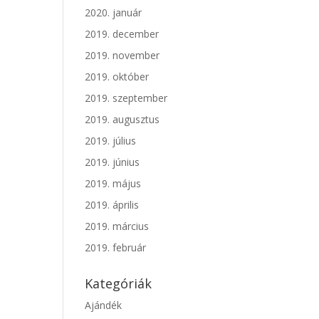
2020. január
2019. december
2019. november
2019. október
2019. szeptember
2019. augusztus
2019. július
2019. június
2019. május
2019. április
2019. március
2019. február
Kategóriák
Ajándék