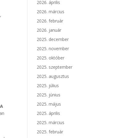
2026. április
2026. március
,
2026. február
2026. január
2025. december
.
2025. november
2025. október
2025. szeptember
2025. augusztus
2025. július
2025. június
2025. május
.
A
ban
2025. április
2025. március
2025. február