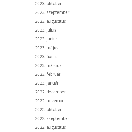
2023. október
2023. szeptember
2023. augusztus
2023. július
2023. június
2023. május
2023. április
2023. március
2023. február
2023. január
2022. december
2022. november
2022. október
2022. szeptember
2022. augusztus