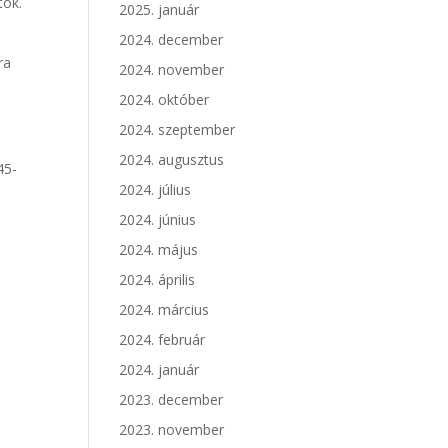
tok.
2025. január
2024. december
ra
2024. november
2024. október
2024. szeptember
2024. augusztus
45-
2024. július
2024. június
2024. május
2024. április
2024. március
2024. február
2024. január
2023. december
2023. november