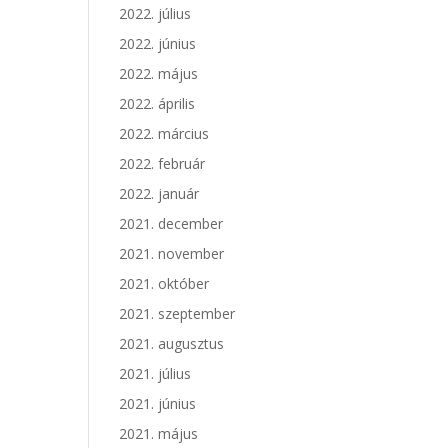
2022. július
2022. június
2022. május
2022. április
2022. március
2022. február
2022. január
2021. december
2021. november
2021. október
2021. szeptember
2021. augusztus
2021. július
2021. június
2021. május