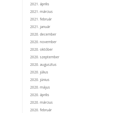
2021. április
2021. március
2021. február
2021. január
2020. december
2020. november
2020. október
2020. szeptember
2020. augusztus
2020. július
2020. június
2020. május
2020. április
2020. március
2020. február