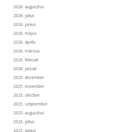
2026. augusztus
2026. július
2026. június
2026. május
2026. április
2026. március
2026. február
2026. január
2025. december
2025. november
2025. október
2025. szeptember
2025. augusztus
2025. július
2025. június