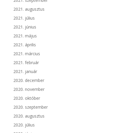
2021. szeptember
2021. augusztus
2021. július
2021. június
2021. május
2021. április
2021. március
2021. február
2021. január
2020. december
2020. november
2020. október
2020. szeptember
2020. augusztus
2020. július