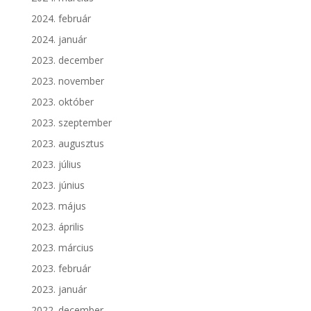
2024. február
2024. január
2023. december
2023. november
2023. október
2023. szeptember
2023. augusztus
2023. július
2023. június
2023. május
2023. április
2023. március
2023. február
2023. január
2022. december