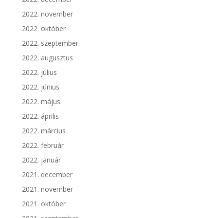
2022. november
2022. október
2022. szeptember
2022. augusztus
2022. július
2022. június
2022. május
2022. április
2022. március
2022. február
2022. január
2021. december
2021. november
2021. október