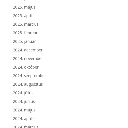
2025. május
2025. április
2025. március
2025. február
2025. január
2024. december
2024. november
2024. október
2024. szeptember
2024. augusztus
2024. július
2024. június
2024. május
2024. április
2024. március