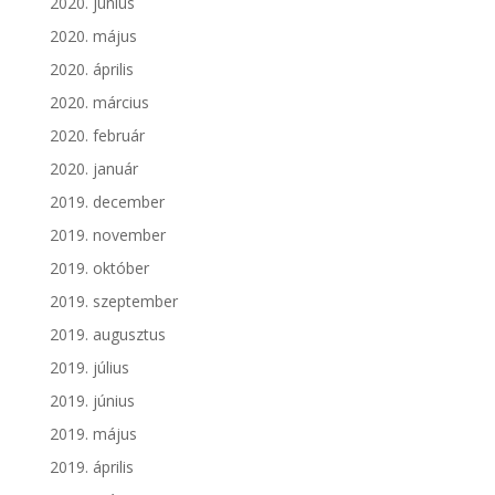
2020. június
2020. május
2020. április
2020. március
2020. február
2020. január
2019. december
2019. november
2019. október
2019. szeptember
2019. augusztus
2019. július
2019. június
2019. május
2019. április