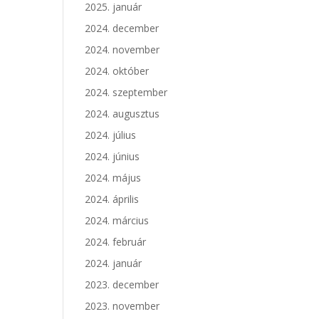
2025. január
2024. december
2024. november
2024. október
2024. szeptember
2024. augusztus
2024. július
2024. június
2024. május
2024. április
2024. március
2024. február
2024. január
2023. december
2023. november