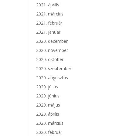
2021. április
2021. március
2021. február
2021. január
2020. december
2020. november
2020. október
2020. szeptember
2020. augusztus
2020. július
2020. június
2020. május
2020. április
2020. március
2020. február