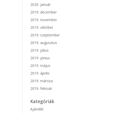
2020. január
2019. december
2019. november
2019. október
2019. szeptember
2019. augusztus
2019. július
2019. június
2019. május
2019. április
2019. március
2019. február
Kategóriák
Ajándék