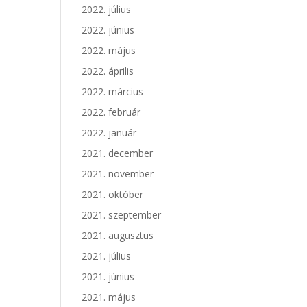
2022. július
2022. június
2022. május
2022. április
2022. március
2022. február
2022. január
2021. december
2021. november
2021. október
2021. szeptember
2021. augusztus
2021. július
2021. június
2021. május