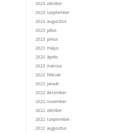
2023. október
2023. szeptember
2023. augusztus
2023. július
2023. június
2023. május
2023. április
2023. március
2023. február
2023. január
2022. december
2022. november
2022. október
2022. szeptember
2022. augusztus