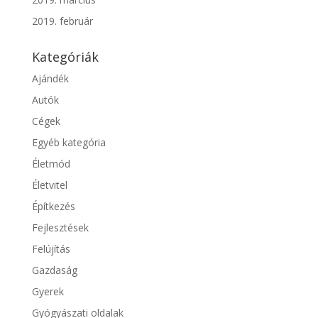
2019. február
Kategóriák
Ajándék
Autók
Cégek
Egyéb kategória
Életmód
Életvitel
Építkezés
Fejlesztések
Felújítás
Gazdaság
Gyerek
Gyógyászati oldalak