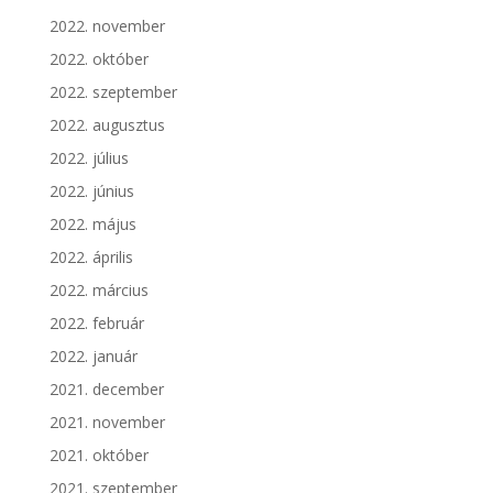
2022. november
2022. október
2022. szeptember
2022. augusztus
2022. július
2022. június
2022. május
2022. április
2022. március
2022. február
2022. január
2021. december
2021. november
2021. október
2021. szeptember