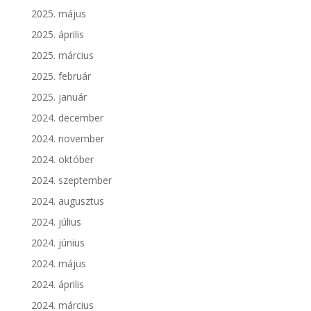
2025. május
2025. április
2025. március
2025. február
2025. január
2024. december
2024. november
2024. október
2024. szeptember
2024. augusztus
2024. július
2024. június
2024. május
2024. április
2024. március