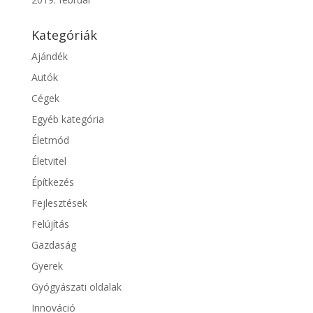
Kategóriák
Ajándék
Autók
Cégek
Egyéb kategória
Életmód
Életvitel
Építkezés
Fejlesztések
Felújítás
Gazdaság
Gyerek
Gyógyászati oldalak
Innováció