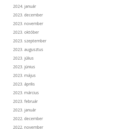
2024. január
2023. december
2023. november
2023. október
2023. szeptember
2023. augusztus
2023. július
2023. június
2023. május
2023. április
2023. március
2023. február
2023. január
2022. december
2022. november