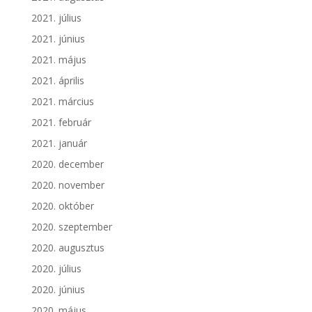
2021. július
2021. június
2021. május
2021. április
2021. március
2021. február
2021. január
2020. december
2020. november
2020. október
2020. szeptember
2020. augusztus
2020. július
2020. június
2020. május