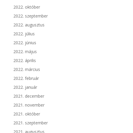
2022. október
2022. szeptember
2022. augusztus
2022. július
2022. június
2022. május
2022. április
2022. március
2022. február
2022. január
2021. december
2021. november
2021. október
2021. szeptember
2021. augusztus