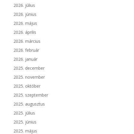
2026. július
2026. június
2026. május
2026. április
2026. március
2026. február
2026. január
2025. december
2025. november
2025. október
2025. szeptember
2025. augusztus
2025. július
2025. június
2025. május