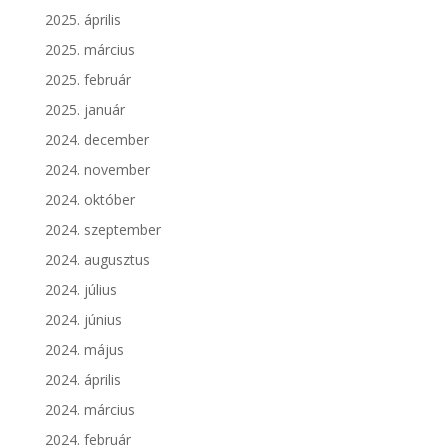
2025. április
2025. március
2025. február
2025. január
2024. december
2024. november
2024. október
2024. szeptember
2024. augusztus
2024. július
2024. június
2024. május
2024. április
2024. március
2024. február