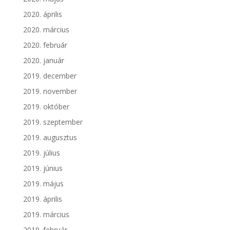
2020. április
2020. március
2020. február
2020. január
2019. december
2019. november
2019. október
2019. szeptember
2019. augusztus
2019. július
2019. június
2019. május
2019. április
2019. március
2019. február