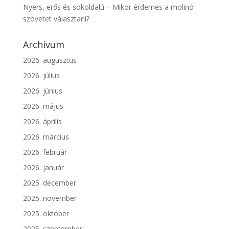
Nyers, erős és sokoldalú – Mikor érdemes a molinó
szövetet választani?
Archívum
2026. augusztus
2026. július
2026. június
2026. május
2026. április
2026. március
2026. február
2026. január
2025. december
2025. november
2025. október
2025. szeptember