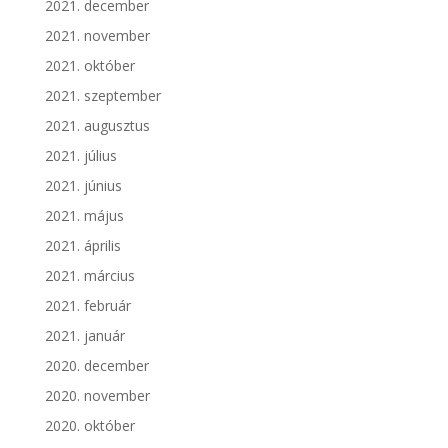
2021. december
2021. november
2021. október
2021. szeptember
2021. augusztus
2021. július
2021. június
2021. május
2021. április
2021. március
2021. február
2021. január
2020. december
2020. november
2020. október