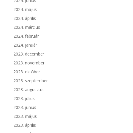
2024. június
2024. május
2024. április
2024. március
2024. február
2024. január
2023. december
2023. november
2023. október
2023. szeptember
2023. augusztus
2023. július
2023. június
2023. május
2023. április