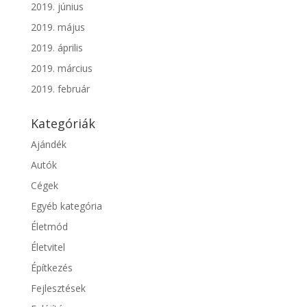
2019. június
2019. május
2019. április
2019. március
2019. február
Kategóriák
Ajándék
Autók
Cégek
Egyéb kategória
Életmód
Életvitel
Építkezés
Fejlesztések