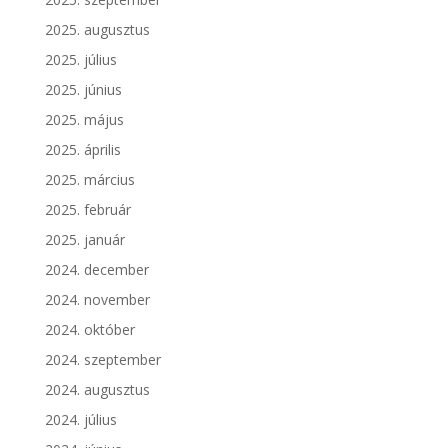
2025. augusztus
2025. július
2025. június
2025. május
2025. április
2025. március
2025. február
2025. január
2024. december
2024. november
2024. október
2024. szeptember
2024. augusztus
2024. július