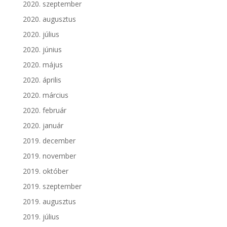
2020. szeptember
2020. augusztus
2020. július
2020. június
2020. május
2020. április
2020. március
2020. február
2020. január
2019. december
2019. november
2019. október
2019. szeptember
2019. augusztus
2019. július