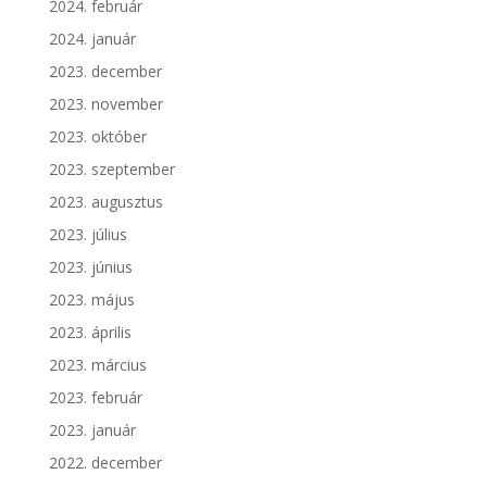
2024. február
2024. január
2023. december
2023. november
2023. október
2023. szeptember
2023. augusztus
2023. július
2023. június
2023. május
2023. április
2023. március
2023. február
2023. január
2022. december