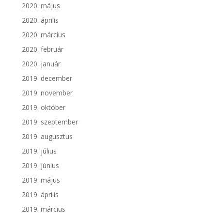
2020. május
2020. április
2020. március
2020. február
2020. január
2019. december
2019. november
2019. október
2019. szeptember
2019. augusztus
2019. július
2019. június
2019. május
2019. április
2019. március