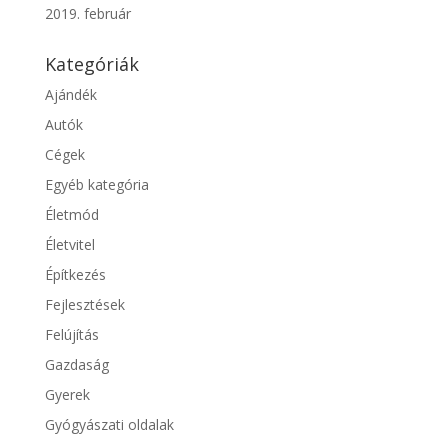
2019. február
Kategóriák
Ajándék
Autók
Cégek
Egyéb kategória
Életmód
Életvitel
Építkezés
Fejlesztések
Felújítás
Gazdaság
Gyerek
Gyógyászati oldalak