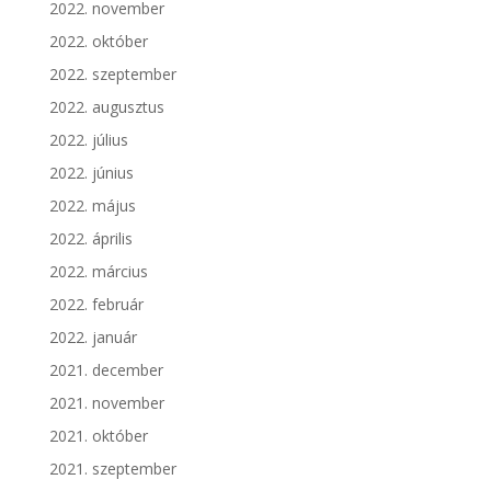
2022. november
2022. október
2022. szeptember
2022. augusztus
2022. július
2022. június
2022. május
2022. április
2022. március
2022. február
2022. január
2021. december
2021. november
2021. október
2021. szeptember