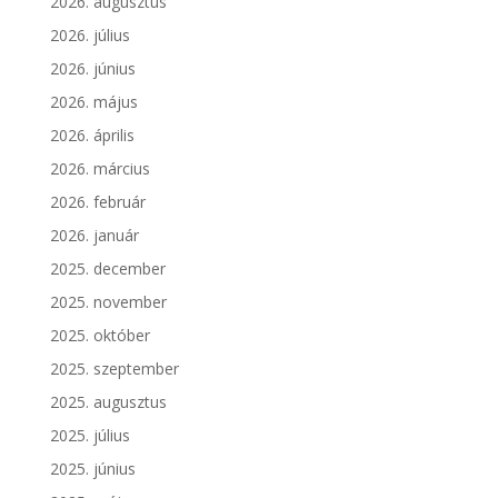
2026. augusztus
2026. július
2026. június
2026. május
2026. április
2026. március
2026. február
2026. január
2025. december
2025. november
2025. október
2025. szeptember
2025. augusztus
2025. július
2025. június