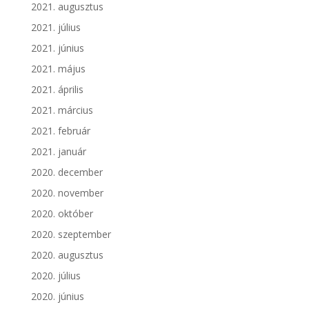
2021. augusztus
2021. július
2021. június
2021. május
2021. április
2021. március
2021. február
2021. január
2020. december
2020. november
2020. október
2020. szeptember
2020. augusztus
2020. július
2020. június