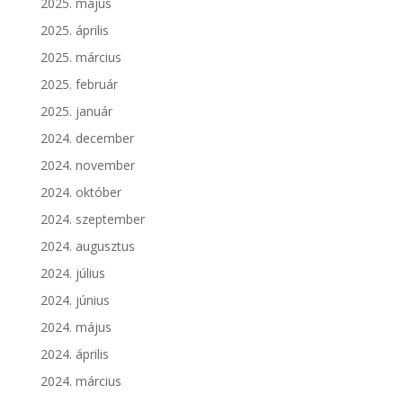
2025. május
2025. április
2025. március
2025. február
2025. január
2024. december
2024. november
2024. október
2024. szeptember
2024. augusztus
2024. július
2024. június
2024. május
2024. április
2024. március