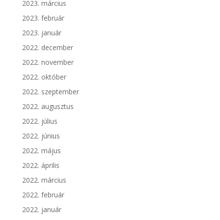
2023. március
2023. február
2023. január
2022. december
2022. november
2022. október
2022. szeptember
2022. augusztus
2022. július
2022. június
2022. május
2022. április
2022. március
2022. február
2022. január