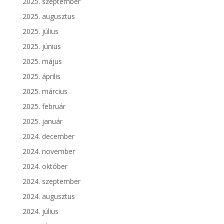
2025. szeptember
2025. augusztus
2025. július
2025. június
2025. május
2025. április
2025. március
2025. február
2025. január
2024. december
2024. november
2024. október
2024. szeptember
2024. augusztus
2024. július