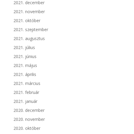
2021. december
2021. november
2021. október
2021. szeptember
2021. augusztus
2021. július
2021. június
2021. május
2021. április
2021. március
2021. február
2021. január
2020. december
2020. november
2020. október