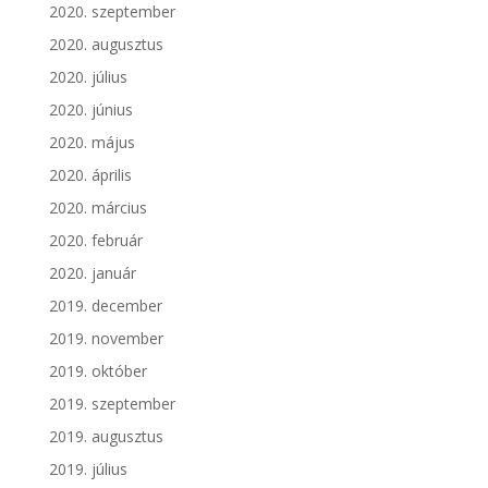
2020. szeptember
2020. augusztus
2020. július
2020. június
2020. május
2020. április
2020. március
2020. február
2020. január
2019. december
2019. november
2019. október
2019. szeptember
2019. augusztus
2019. július