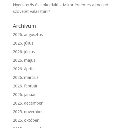
Nyers, erős és sokoldalú – Mikor érdemes a molinó
szövetet választani?
Archívum
2026. augusztus
2026. július
2026. június
2026. május
2026. április
2026. március
2026. február
2026. január
2025. december
2025. november
2025. október