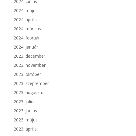
2024. június
2024. május
2024. április
2024. március
2024. február
2024. január
2023. december
2023. november
2023. október
2023. szeptember
2023. augusztus
2023. július
2023. június
2023. május
2023. április