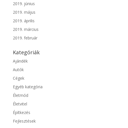
2019. június
2019. május
2019. április
2019. március
2019. február
Kategóriák
Ajándék
Autók
Cégek
Egyéb kategória
Életmód
Életvitel
Építkezés
Fejlesztések