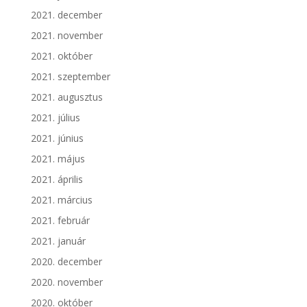
2021. december
2021. november
2021. október
2021. szeptember
2021. augusztus
2021. július
2021. június
2021. május
2021. április
2021. március
2021. február
2021. január
2020. december
2020. november
2020. október