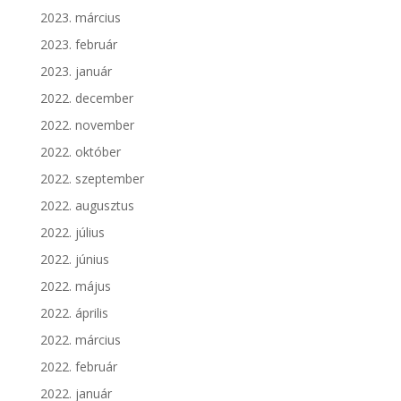
2023. március
2023. február
2023. január
2022. december
2022. november
2022. október
2022. szeptember
2022. augusztus
2022. július
2022. június
2022. május
2022. április
2022. március
2022. február
2022. január