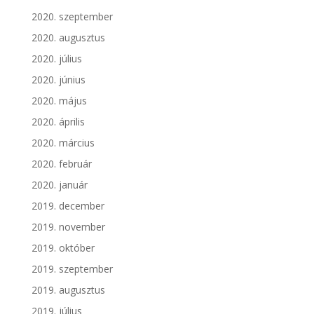
2020. szeptember
2020. augusztus
2020. július
2020. június
2020. május
2020. április
2020. március
2020. február
2020. január
2019. december
2019. november
2019. október
2019. szeptember
2019. augusztus
2019. július