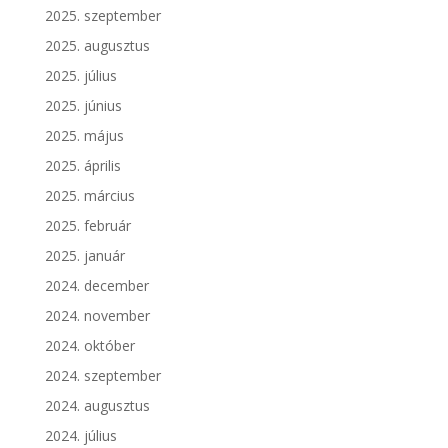
2025. szeptember
2025. augusztus
2025. július
2025. június
2025. május
2025. április
2025. március
2025. február
2025. január
2024. december
2024. november
2024. október
2024. szeptember
2024. augusztus
2024. július