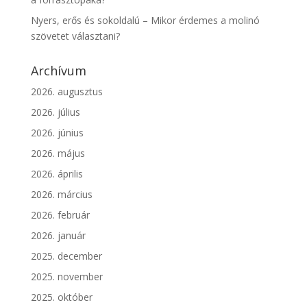
Nyers, erős és sokoldalú – Mikor érdemes a molinó
szövetet választani?
Archívum
2026. augusztus
2026. július
2026. június
2026. május
2026. április
2026. március
2026. február
2026. január
2025. december
2025. november
2025. október