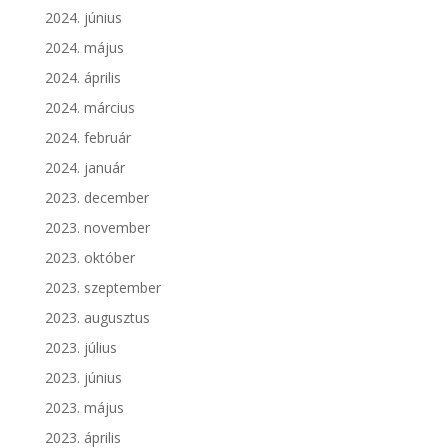
2024. június
2024. május
2024. április
2024. március
2024. február
2024. január
2023. december
2023. november
2023. október
2023. szeptember
2023. augusztus
2023. július
2023. június
2023. május
2023. április