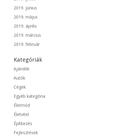
2019. június
2019. május
2019. április
2019. március
2019. február
Kategóriák
Ajándék
Autók
Cégek
Egyéb kategória
Életmód
Életvitel
Építkezés
Fejlesztések