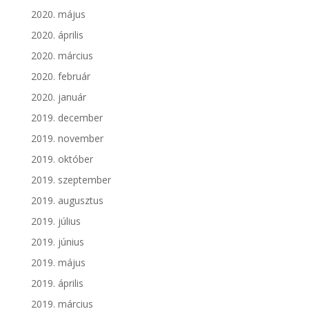
2020. május
2020. április
2020. március
2020. február
2020. január
2019. december
2019. november
2019. október
2019. szeptember
2019. augusztus
2019. július
2019. június
2019. május
2019. április
2019. március