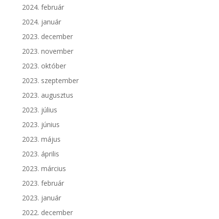
2024. február
2024. január
2023. december
2023. november
2023. október
2023. szeptember
2023. augusztus
2023. július
2023. június
2023. május
2023. április
2023. március
2023. február
2023. január
2022. december