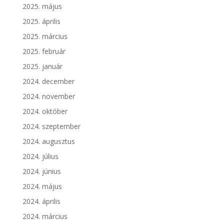
2025. május
2025. április
2025. március
2025. február
2025. január
2024. december
2024. november
2024. október
2024. szeptember
2024. augusztus
2024. július
2024. június
2024. május
2024. április
2024. március