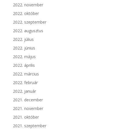
2022. november
2022. október
2022. szeptember
2022. augusztus
2022. július
2022. június
2022. május
2022. április
2022. március
2022. február
2022. január
2021. december
2021. november
2021. október
2021. szeptember