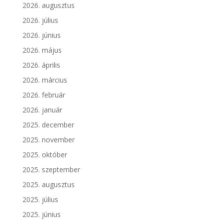
2026. augusztus
2026. július
2026. június
2026. május
2026. április
2026. március
2026. február
2026. január
2025. december
2025. november
2025. október
2025. szeptember
2025. augusztus
2025. július
2025. június