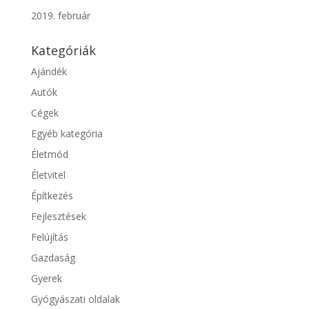
2019. február
Kategóriák
Ajándék
Autók
Cégek
Egyéb kategória
Életmód
Életvitel
Építkezés
Fejlesztések
Felújítás
Gazdaság
Gyerek
Gyógyászati oldalak