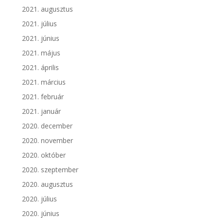
2021. augusztus
2021. július
2021. június
2021. május
2021. április
2021. március
2021. február
2021. január
2020. december
2020. november
2020. október
2020. szeptember
2020. augusztus
2020. július
2020. június