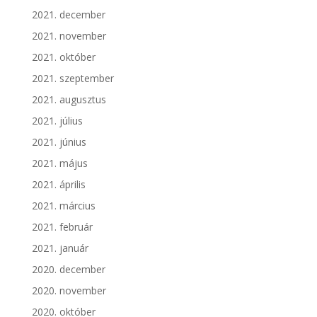
2021. december
2021. november
2021. október
2021. szeptember
2021. augusztus
2021. július
2021. június
2021. május
2021. április
2021. március
2021. február
2021. január
2020. december
2020. november
2020. október