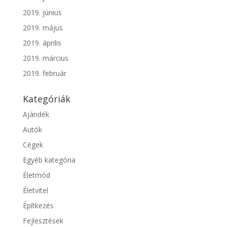
2019. június
2019. május
2019. április
2019. március
2019. február
Kategóriák
Ajándék
Autók
Cégek
Egyéb kategória
Életmód
Életvitel
Építkezés
Fejlesztések