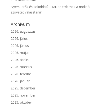
Nyers, erős és sokoldalú – Mikor érdemes a molinó
szövetet választani?
Archívum
2026. augusztus
2026. július
2026. június
2026. május
2026. április
2026. március
2026. február
2026. január
2025. december
2025. november
2025. október