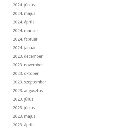
2024. június
2024. május
2024. április
2024. március
2024. február
2024. január
2023. december
2023. november
2023. október
2023. szeptember
2023. augusztus
2023. július
2023. június
2023. május
2023. április