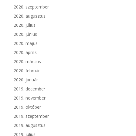
2020. szeptember
2020. augusztus
2020. július
2020. június
2020. május
2020. április
2020. március
2020. február
2020. január
2019. december
2019. november
2019. október
2019. szeptember
2019. augusztus
2019. július