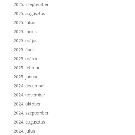
2025. szeptember
2025. augusztus
2025. július
2025. június
2025. május
2025. április
2025. március
2025. február
2025. január
2024. december
2024. november
2024. október
2024. szeptember
2024. augusztus
2024. július