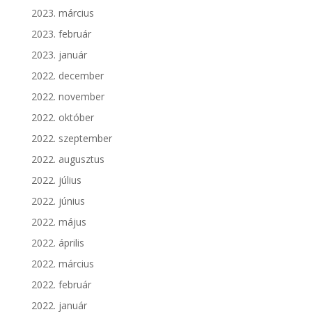
2023. március
2023. február
2023. január
2022. december
2022. november
2022. október
2022. szeptember
2022. augusztus
2022. július
2022. június
2022. május
2022. április
2022. március
2022. február
2022. január