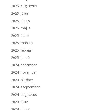
2025. augusztus
2025. július
2025. június
2025. május
2025. április
2025. március
2025. február
2025. január
2024. december
2024. november
2024. október
2024. szeptember
2024. augusztus
2024. július
2024. június