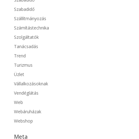
Szabadidő
Szállítmányozás
Számítástechnika
Szolgáltatók
Tanácsadás
Trend
Turizmus
Üzlet
Vállalkozásoknak
Vendéglátás
Web
Webáruházak
Webshop
Meta