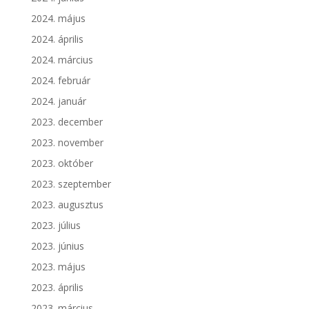
2024. május
2024. április
2024. március
2024. február
2024. január
2023. december
2023. november
2023. október
2023. szeptember
2023. augusztus
2023. július
2023. június
2023. május
2023. április
2023. március