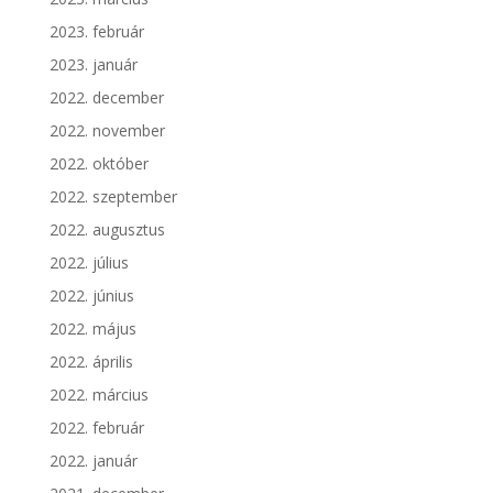
2023. február
2023. január
2022. december
2022. november
2022. október
2022. szeptember
2022. augusztus
2022. július
2022. június
2022. május
2022. április
2022. március
2022. február
2022. január