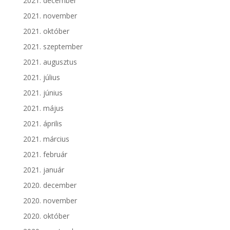
2021. december
2021. november
2021. október
2021. szeptember
2021. augusztus
2021. július
2021. június
2021. május
2021. április
2021. március
2021. február
2021. január
2020. december
2020. november
2020. október