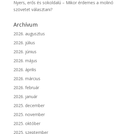
Nyers, erős és sokoldalú – Mikor érdemes a molinó
szövetet választani?
Archívum
2026. augusztus
2026. július
2026. június
2026. május
2026. április
2026. március
2026. február
2026. január
2025. december
2025. november
2025. október
2025. szeptember