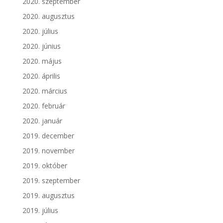
2020. szeptember
2020. augusztus
2020. július
2020. június
2020. május
2020. április
2020. március
2020. február
2020. január
2019. december
2019. november
2019. október
2019. szeptember
2019. augusztus
2019. július