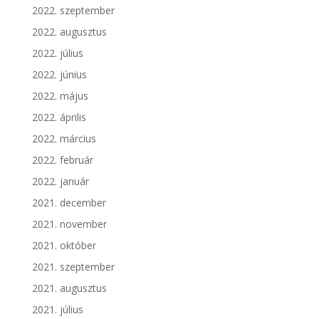
2022. szeptember
2022. augusztus
2022. július
2022. június
2022. május
2022. április
2022. március
2022. február
2022. január
2021. december
2021. november
2021. október
2021. szeptember
2021. augusztus
2021. július