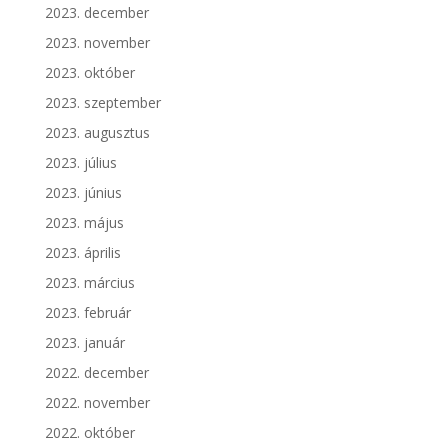
2023. december
2023. november
2023. október
2023. szeptember
2023. augusztus
2023. július
2023. június
2023. május
2023. április
2023. március
2023. február
2023. január
2022. december
2022. november
2022. október