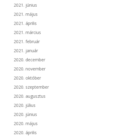
2021. június
2021. május
2021. április
2021. március
2021. február
2021. január
2020. december
2020. november
2020. október
2020. szeptember
2020. augusztus
2020. július
2020. június
2020. május
2020. április