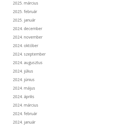
2025. március
2025. február
2025. január
2024. december
2024. november
2024. október
2024. szeptember
2024. augusztus
2024. július
2024. június
2024. május
2024. április
2024. március
2024. február
2024. január