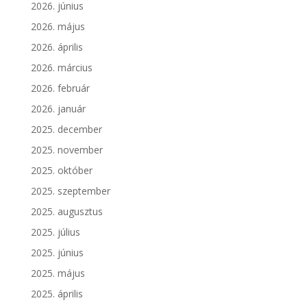
2026. június
2026. május
2026. április
2026. március
2026. február
2026. január
2025. december
2025. november
2025. október
2025. szeptember
2025. augusztus
2025. július
2025. június
2025. május
2025. április