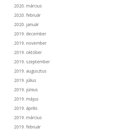
2020. március
2020. február
2020. január
2019. december
2019. november
2019. október
2019. szeptember
2019. augusztus
2019. július
2019. június
2019. május
2019. április
2019. március
2019. február