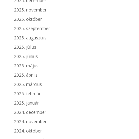
2025. december
2025. november
2025. október
2025. szeptember
2025. augusztus
2025. július
2025. június
2025. május
2025. április
2025. március
2025. február
2025. január
2024. december
2024. november
2024. október