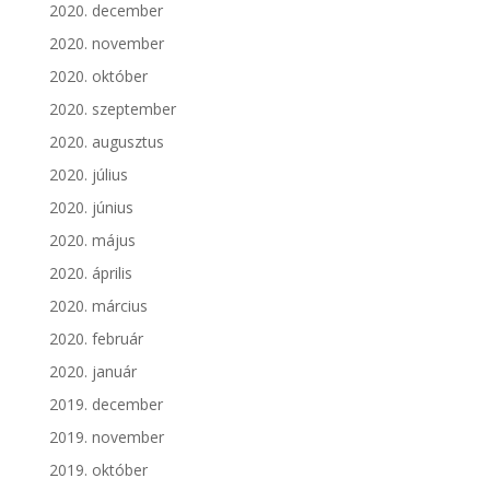
2020. december
2020. november
2020. október
2020. szeptember
2020. augusztus
2020. július
2020. június
2020. május
2020. április
2020. március
2020. február
2020. január
2019. december
2019. november
2019. október