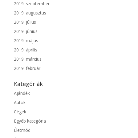
2019. szeptember
2019. augusztus
2019. július
2019. június
2019. május
2019. április
2019. március
2019. február
Kategóriák
Ajándék
Autók
Cégek
Egyéb kategória
Életmód