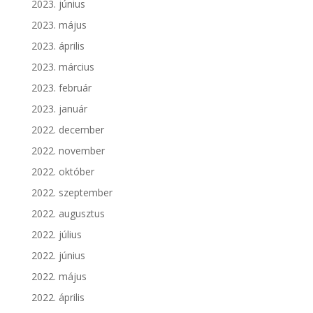
2023. június
2023. május
2023. április
2023. március
2023. február
2023. január
2022. december
2022. november
2022. október
2022. szeptember
2022. augusztus
2022. július
2022. június
2022. május
2022. április