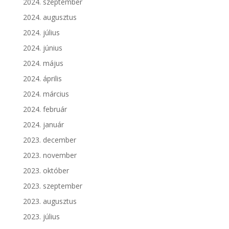
2024. szeptember
2024. augusztus
2024. július
2024. június
2024. május
2024. április
2024. március
2024. február
2024. január
2023. december
2023. november
2023. október
2023. szeptember
2023. augusztus
2023. július