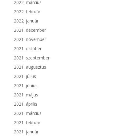
2022. március
2022. február
2022. január
2021. december
2021. november
2021. október
2021. szeptember
2021. augusztus
2021. július
2021. június
2021. május
2021. április
2021. március
2021. február
2021. január