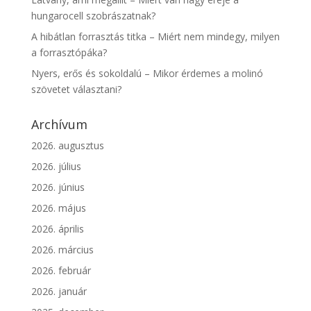
hungarocell szobrászatnak?
A hibátlan forrasztás titka – Miért nem mindegy, milyen
a forrasztópáka?
Nyers, erős és sokoldalú – Mikor érdemes a molinó
szövetet választani?
Archívum
2026. augusztus
2026. július
2026. június
2026. május
2026. április
2026. március
2026. február
2026. január