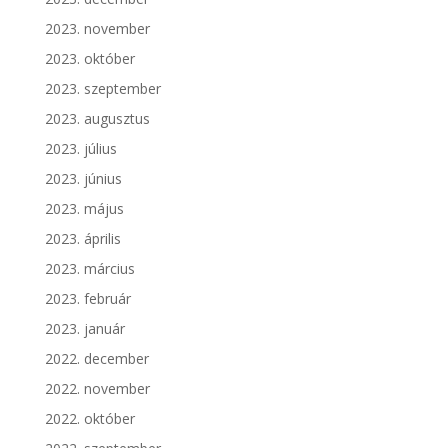
2023. november
2023. október
2023. szeptember
2023. augusztus
2023. július
2023. június
2023. május
2023. április
2023. március
2023. február
2023. január
2022. december
2022. november
2022. október