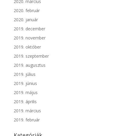
2020. március
2020. február
2020. január
2019. december
2019. november
2019. október
2019. szeptember
2019. augusztus
2019. július
2019. június
2019. május
2019. április
2019. március
2019. február
Kategóriák