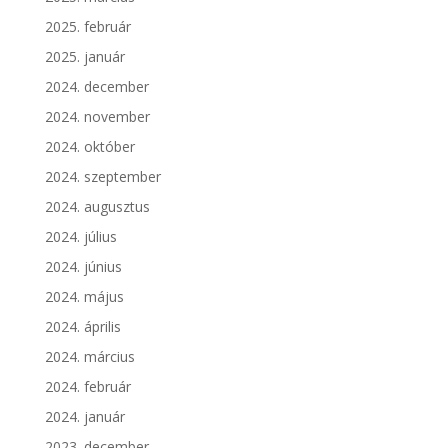
2025. február
2025. január
2024. december
2024. november
2024. október
2024. szeptember
2024. augusztus
2024. július
2024. június
2024. május
2024. április
2024. március
2024. február
2024. január
2023. december