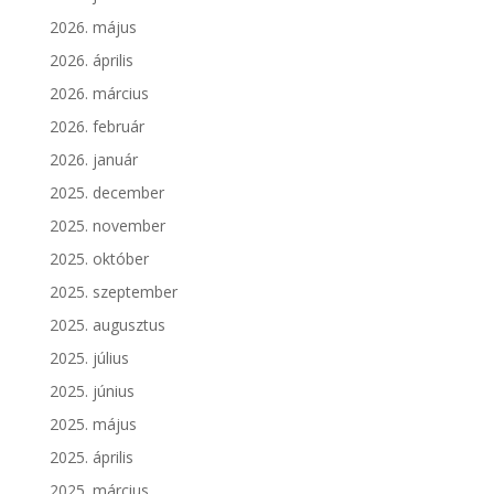
2026. május
2026. április
2026. március
2026. február
2026. január
2025. december
2025. november
2025. október
2025. szeptember
2025. augusztus
2025. július
2025. június
2025. május
2025. április
2025. március