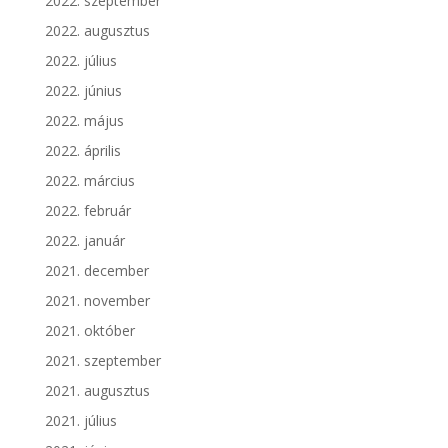
2022. szeptember
2022. augusztus
2022. július
2022. június
2022. május
2022. április
2022. március
2022. február
2022. január
2021. december
2021. november
2021. október
2021. szeptember
2021. augusztus
2021. július