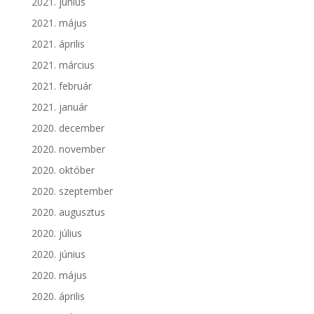
2021. június
2021. május
2021. április
2021. március
2021. február
2021. január
2020. december
2020. november
2020. október
2020. szeptember
2020. augusztus
2020. július
2020. június
2020. május
2020. április