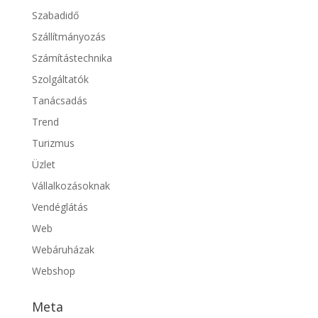
Szabadidő
Szállítmányozás
Számítástechnika
Szolgáltatók
Tanácsadás
Trend
Turizmus
Üzlet
Vállalkozásoknak
Vendéglátás
Web
Webáruházak
Webshop
Meta