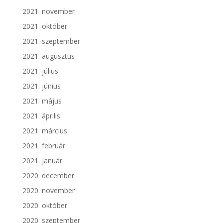
2021. november
2021. október
2021. szeptember
2021. augusztus
2021. július
2021. június
2021. május
2021. április
2021. március
2021. február
2021. január
2020. december
2020. november
2020. október
2020. szeptember