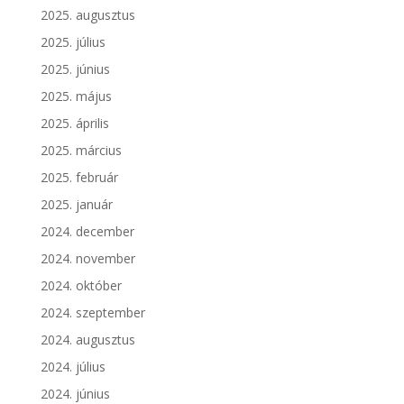
2025. augusztus
2025. július
2025. június
2025. május
2025. április
2025. március
2025. február
2025. január
2024. december
2024. november
2024. október
2024. szeptember
2024. augusztus
2024. július
2024. június