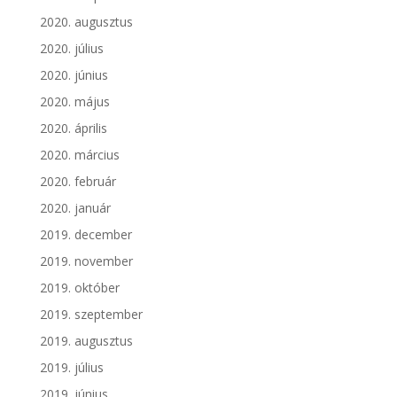
2020. augusztus
2020. július
2020. június
2020. május
2020. április
2020. március
2020. február
2020. január
2019. december
2019. november
2019. október
2019. szeptember
2019. augusztus
2019. július
2019. június