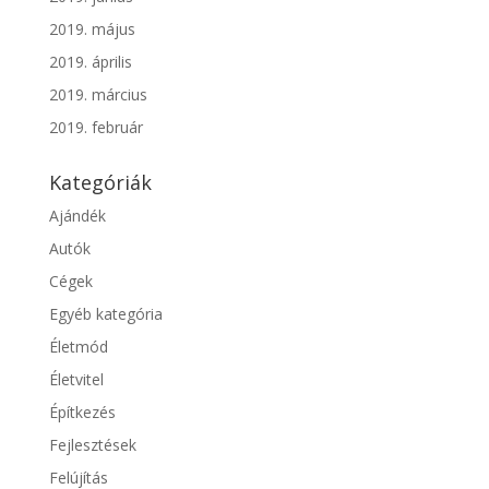
2019. május
2019. április
2019. március
2019. február
Kategóriák
Ajándék
Autók
Cégek
Egyéb kategória
Életmód
Életvitel
Építkezés
Fejlesztések
Felújítás