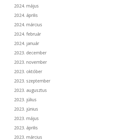
2024. május
2024. április
2024. március
2024. február
2024. január
2023. december
2023. november
2023. október
2023. szeptember
2023. augusztus
2023. július
2023. június
2023. május
2023. április
2023. március