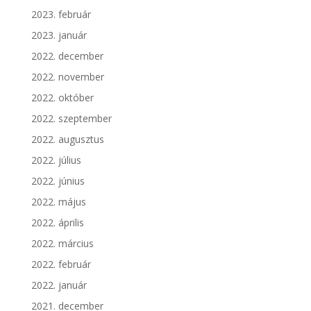
2023. február
2023. január
2022. december
2022. november
2022. október
2022. szeptember
2022. augusztus
2022. július
2022. június
2022. május
2022. április
2022. március
2022. február
2022. január
2021. december