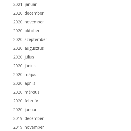
2021. január
2020. december
2020. november
2020. október
2020. szeptember
2020. augusztus
2020. július
2020. június
2020. május
2020. április
2020. március
2020. február
2020. január
2019. december
2019. november