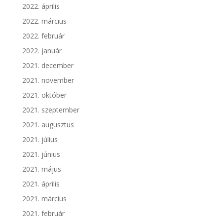
2022. április
2022. március
2022. február
2022. január
2021. december
2021. november
2021. október
2021. szeptember
2021. augusztus
2021. július
2021. június
2021. május
2021. április
2021. március
2021. február