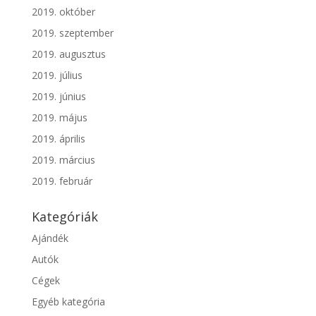
2019. október
2019. szeptember
2019. augusztus
2019. július
2019. június
2019. május
2019. április
2019. március
2019. február
Kategóriák
Ajándék
Autók
Cégek
Egyéb kategória