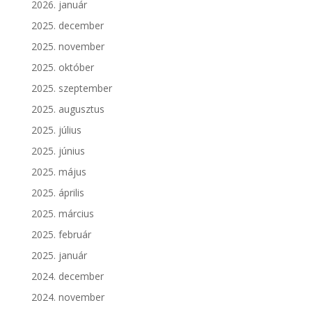
2026. január
2025. december
2025. november
2025. október
2025. szeptember
2025. augusztus
2025. július
2025. június
2025. május
2025. április
2025. március
2025. február
2025. január
2024. december
2024. november