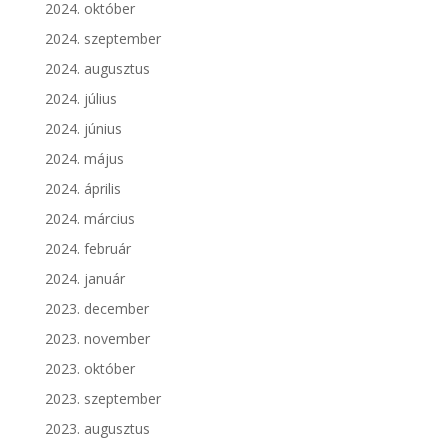
2024. október
2024. szeptember
2024. augusztus
2024. július
2024. június
2024. május
2024. április
2024. március
2024. február
2024. január
2023. december
2023. november
2023. október
2023. szeptember
2023. augusztus