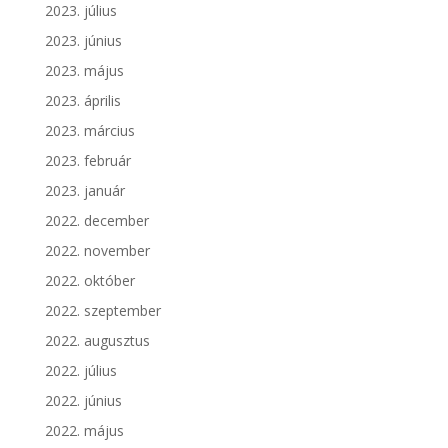
2023. július
2023. június
2023. május
2023. április
2023. március
2023. február
2023. január
2022. december
2022. november
2022. október
2022. szeptember
2022. augusztus
2022. július
2022. június
2022. május