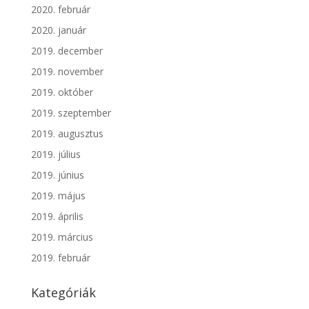
2020. február
2020. január
2019. december
2019. november
2019. október
2019. szeptember
2019. augusztus
2019. július
2019. június
2019. május
2019. április
2019. március
2019. február
Kategóriák