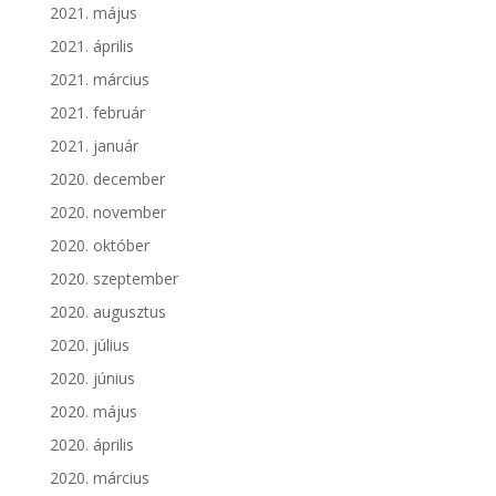
2021. május
2021. április
2021. március
2021. február
2021. január
2020. december
2020. november
2020. október
2020. szeptember
2020. augusztus
2020. július
2020. június
2020. május
2020. április
2020. március