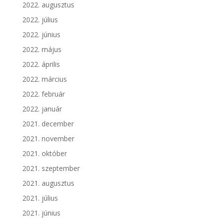
2022. augusztus
2022. július
2022. június
2022. május
2022. április
2022. március
2022. február
2022. január
2021. december
2021. november
2021. október
2021. szeptember
2021. augusztus
2021. július
2021. június