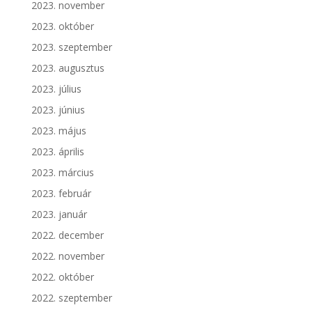
2023. november
2023. október
2023. szeptember
2023. augusztus
2023. július
2023. június
2023. május
2023. április
2023. március
2023. február
2023. január
2022. december
2022. november
2022. október
2022. szeptember