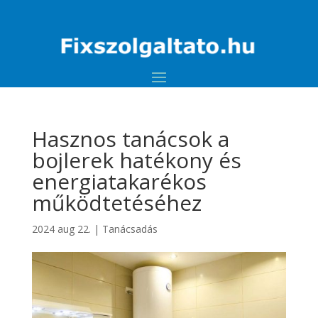
Hasznos tanácsok a
bojlerek hatékony és
energiatakarékos
működtetéséhez
2024 aug 22.
|
Tanácsadás