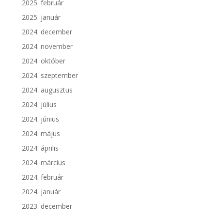
2025. február
2025. január
2024. december
2024. november
2024. október
2024. szeptember
2024. augusztus
2024. július
2024. június
2024. május
2024. április
2024. március
2024. február
2024. január
2023. december