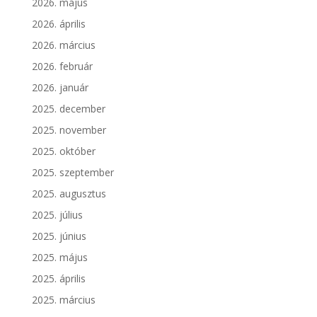
2026. május
2026. április
2026. március
2026. február
2026. január
2025. december
2025. november
2025. október
2025. szeptember
2025. augusztus
2025. július
2025. június
2025. május
2025. április
2025. március