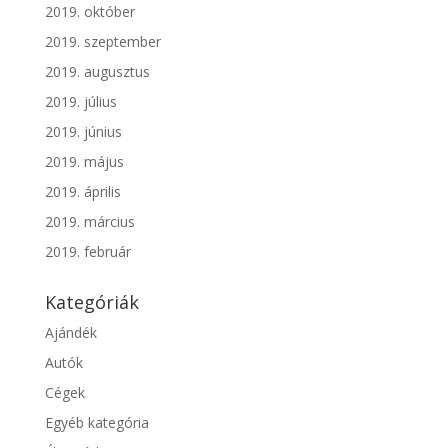
2019. október
2019. szeptember
2019. augusztus
2019. július
2019. június
2019. május
2019. április
2019. március
2019. február
Kategóriák
Ajándék
Autók
Cégek
Egyéb kategória