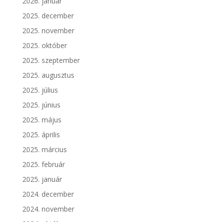
2026. január
2025. december
2025. november
2025. október
2025. szeptember
2025. augusztus
2025. július
2025. június
2025. május
2025. április
2025. március
2025. február
2025. január
2024. december
2024. november