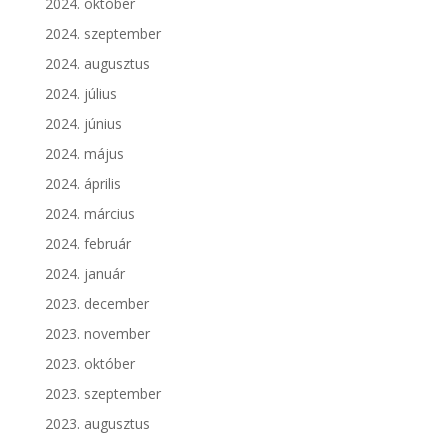
2024. október
2024. szeptember
2024. augusztus
2024. július
2024. június
2024. május
2024. április
2024. március
2024. február
2024. január
2023. december
2023. november
2023. október
2023. szeptember
2023. augusztus