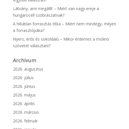
Látvány, ami megállít – Miért van nagy ereje a
hungarocell szobrászatnak?
A hibátlan forrasztás titka – Miért nem mindegy, milyen
a forrasztópáka?
Nyers, erős és sokoldalú – Mikor érdemes a molinó
szövetet választani?
Archívum
2026. augusztus
2026. július
2026. június
2026. május
2026. április
2026. március
2026. február