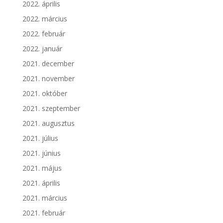
2022. április
2022. március
2022. február
2022. január
2021. december
2021. november
2021. október
2021. szeptember
2021. augusztus
2021. július
2021. június
2021. május
2021. április
2021. március
2021. február