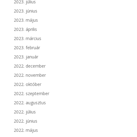
2023. július
2023. június
2023. május
2023. április
2023. március
2023. február
2023. január
2022. december
2022. november
2022. október
2022. szeptember
2022. augusztus
2022. július
2022. június
2022. május