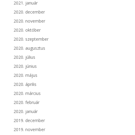
2021. január
2020. december
2020. november
2020. október
2020. szeptember
2020. augusztus
2020. július
2020. június
2020. május
2020. április
2020. március
2020. február
2020. január
2019. december
2019. november