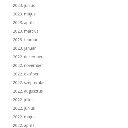
2023. június
2023. május
2023. április
2023. március
2023. február
2023. január
2022. december
2022. november
2022. október
2022. szeptember
2022. augusztus
2022. július
2022. június
2022. május
2022. április