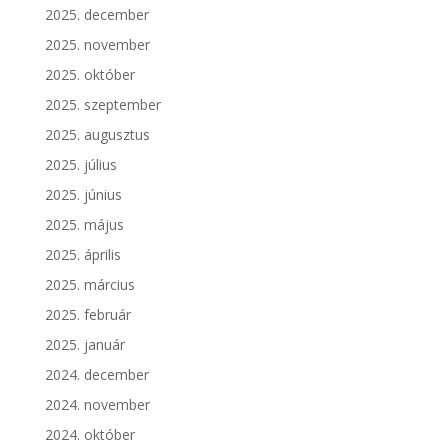
2025. december
2025. november
2025. október
2025. szeptember
2025. augusztus
2025. július
2025. június
2025. május
2025. április
2025. március
2025. február
2025. január
2024. december
2024. november
2024. október