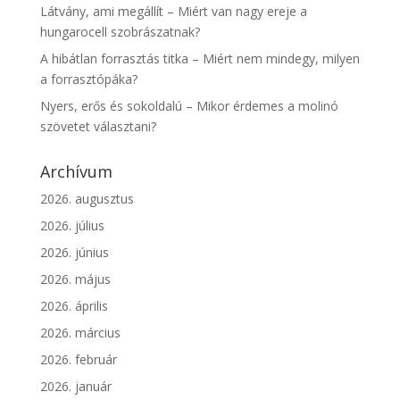
Látvány, ami megállít – Miért van nagy ereje a
hungarocell szobrászatnak?
A hibátlan forrasztás titka – Miért nem mindegy, milyen
a forrasztópáka?
Nyers, erős és sokoldalú – Mikor érdemes a molinó
szövetet választani?
Archívum
2026. augusztus
2026. július
2026. június
2026. május
2026. április
2026. március
2026. február
2026. január