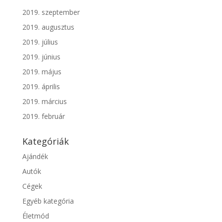
2019. szeptember
2019. augusztus
2019. július
2019. június
2019. május
2019. április
2019. március
2019. február
Kategóriák
Ajándék
Autók
Cégek
Egyéb kategória
Életmód