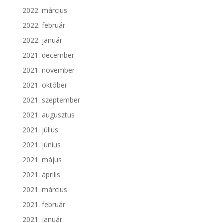
2022. március
2022. február
2022. január
2021. december
2021. november
2021. október
2021. szeptember
2021. augusztus
2021. július
2021. június
2021. május
2021. április
2021. március
2021. február
2021. január