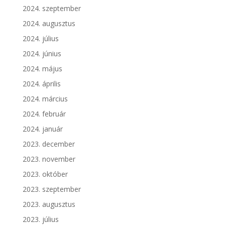
2024. szeptember
2024. augusztus
2024. július
2024. június
2024. május
2024. április
2024. március
2024. február
2024. január
2023. december
2023. november
2023. október
2023. szeptember
2023. augusztus
2023. július