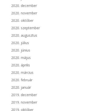
2020. december
2020. november
2020. október
2020. szeptember
2020. augusztus
2020. július
2020. június
2020. május
2020. április
2020. március
2020. február
2020. január
2019. december
2019. november
2019. október