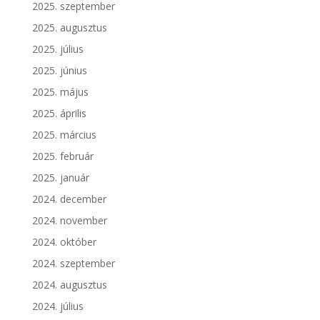
2025. szeptember
2025. augusztus
2025. július
2025. június
2025. május
2025. április
2025. március
2025. február
2025. január
2024. december
2024. november
2024. október
2024. szeptember
2024. augusztus
2024. július