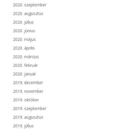
2020. szeptember
2020. augusztus
2020. július
2020. június
2020. május
2020. április
2020. március
2020. február
2020. január
2019. december
2019. november
2019. október
2019. szeptember
2019. augusztus
2019. július