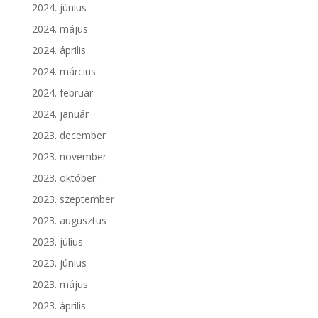
2024. június
2024. május
2024. április
2024. március
2024. február
2024. január
2023. december
2023. november
2023. október
2023. szeptember
2023. augusztus
2023. július
2023. június
2023. május
2023. április