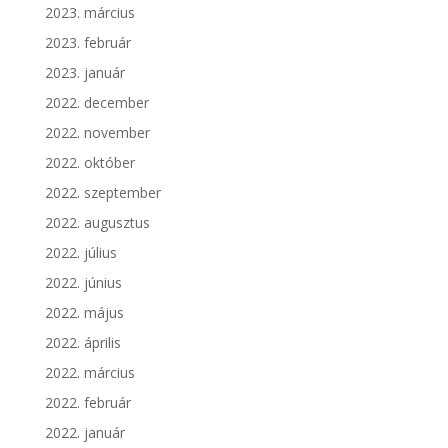
2023. március
2023. február
2023. január
2022. december
2022. november
2022. október
2022. szeptember
2022. augusztus
2022. július
2022. június
2022. május
2022. április
2022. március
2022. február
2022. január