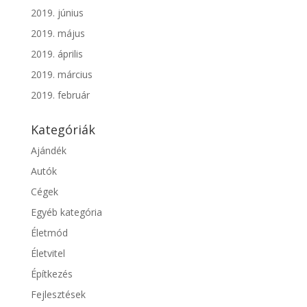
2019. június
2019. május
2019. április
2019. március
2019. február
Kategóriák
Ajándék
Autók
Cégek
Egyéb kategória
Életmód
Életvitel
Építkezés
Fejlesztések