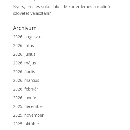
Nyers, erős és sokoldalú – Mikor érdemes a molinó
szövetet választani?
Archívum
2026. augusztus
2026. július
2026. június
2026. május
2026. április
2026. március
2026. február
2026. január
2025. december
2025. november
2025. október