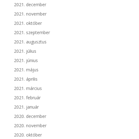
2021. december
2021. november
2021. október
2021. szeptember
2021. augusztus
2021. július
2021. június
2021. május
2021. április
2021. március
2021. február
2021. január
2020. december
2020. november
2020. október