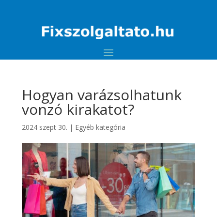
Hogyan varázsolhatunk
vonzó kirakatot?
2024 szept 30.
|
Egyéb kategória