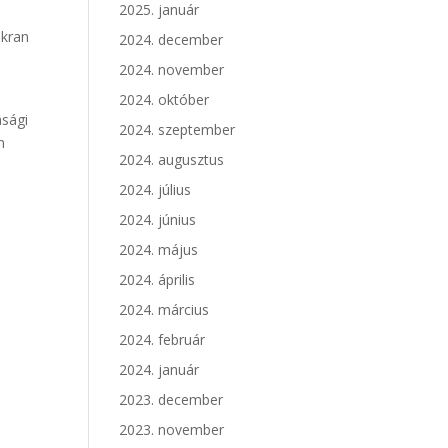
2025. január
akran
2024. december
2024. november
2024. október
asági
2024. szeptember
n
2024. augusztus
2024. július
2024. június
2024. május
2024. április
2024. március
2024. február
2024. január
2023. december
2023. november