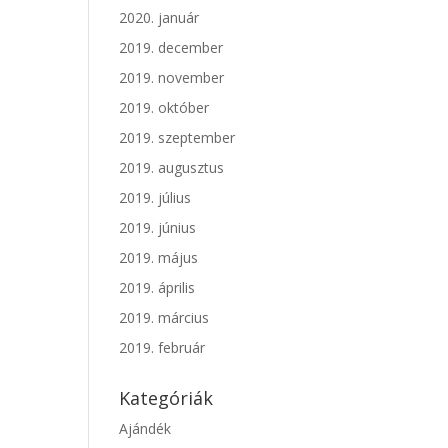
2020. január
2019. december
2019. november
2019. október
2019. szeptember
2019. augusztus
2019. július
2019. június
2019. május
2019. április
2019. március
2019. február
Kategóriák
Ajándék