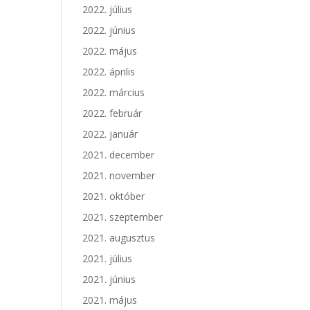
2022. július
2022. június
2022. május
2022. április
2022. március
2022. február
2022. január
2021. december
2021. november
2021. október
2021. szeptember
2021. augusztus
2021. július
2021. június
2021. május