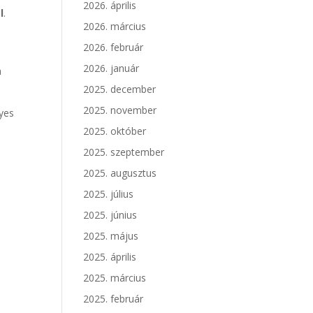
2026. április
l
.
2026. március
2026. február
2026. január
a
2025. december
2025. november
lyes
2025. október
2025. szeptember
2025. augusztus
2025. július
2025. június
2025. május
2025. április
2025. március
2025. február