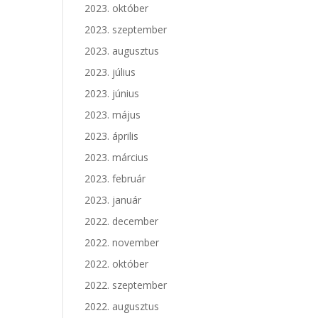
2023. október
2023. szeptember
2023. augusztus
2023. július
2023. június
2023. május
2023. április
2023. március
2023. február
2023. január
2022. december
2022. november
2022. október
2022. szeptember
2022. augusztus