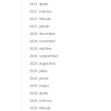
2021. április
2021. március
2021. február
2021. január
2020. december
2020. november
2020. október
2020. szeptember
2020. augusztus
2020. július
2020. június
2020. május
2020. április
2020. március
2020. február