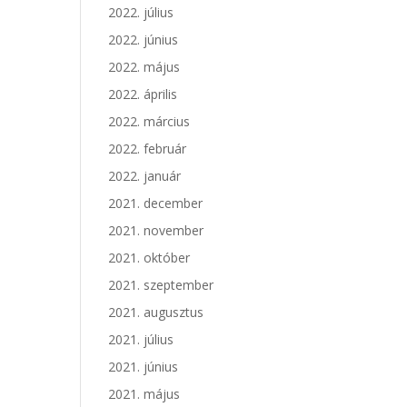
2022. július
2022. június
2022. május
2022. április
2022. március
2022. február
2022. január
2021. december
2021. november
2021. október
2021. szeptember
2021. augusztus
2021. július
2021. június
2021. május