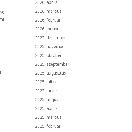
2026. április
2026. március
tős
lmi
2026. február
2026. január
2025. december
2025. november
2025. október
2025. szeptember
z
2025. augusztus
2025. július
2025. június
2025. május
2025. április
2025. március
2025. február