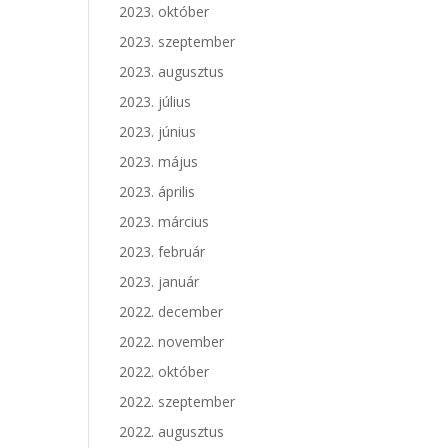
2023. október
2023. szeptember
2023. augusztus
2023. július
2023. június
2023. május
2023. április
2023. március
2023. február
2023. január
2022. december
2022. november
2022. október
2022. szeptember
2022. augusztus