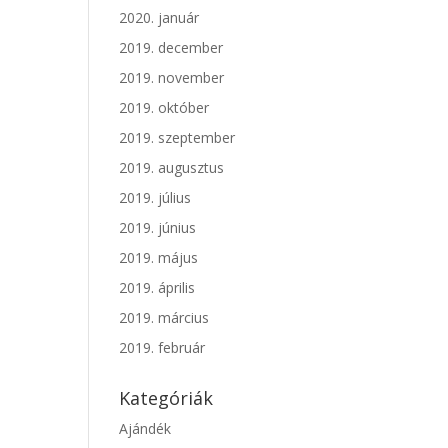
2020. január
2019. december
2019. november
2019. október
2019. szeptember
2019. augusztus
2019. július
2019. június
2019. május
2019. április
2019. március
2019. február
Kategóriák
Ajándék