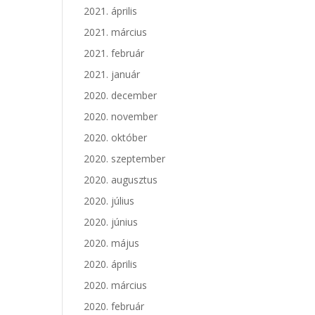
2021. április
2021. március
2021. február
2021. január
2020. december
2020. november
2020. október
2020. szeptember
2020. augusztus
2020. július
2020. június
2020. május
2020. április
2020. március
2020. február