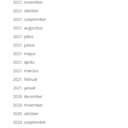
2021. november
2021. október
2021. szeptember
2021. augusztus
2021. július
2021. június
2021. május
2021. április
2021. március
2021. február
2021. január
2020. december
2020. november
2020. október
2020. szeptember