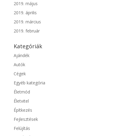
2019. május
2019. április
2019. március
2019. február
Kategóriák
Ajándék
Autók
Cégek
Egyéb kategória
Életmód
Életvitel
Építkezés
Fejlesztések
Felújítás