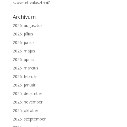
szövetet választani?
Archívum
2026. augusztus
2026. július
2026. június
2026. május
2026. április
2026. március
2026. február
2026. január
2025. december
2025. november
2025. október
2025. szeptember