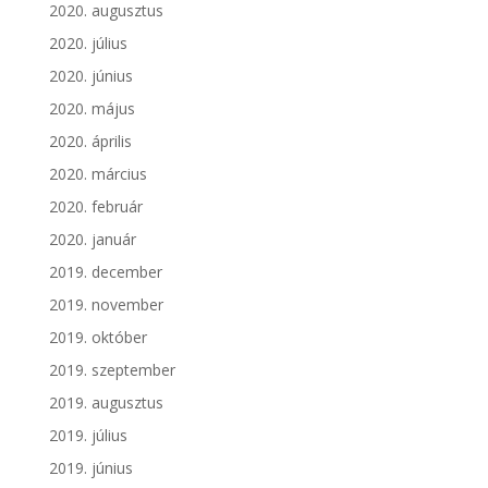
2020. augusztus
2020. július
2020. június
2020. május
2020. április
2020. március
2020. február
2020. január
2019. december
2019. november
2019. október
2019. szeptember
2019. augusztus
2019. július
2019. június