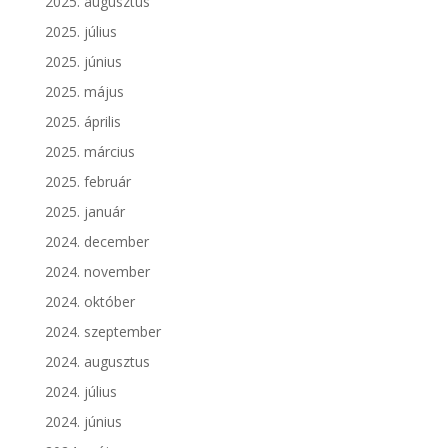
2025. augusztus
2025. július
2025. június
2025. május
2025. április
2025. március
2025. február
2025. január
2024. december
2024. november
2024. október
2024. szeptember
2024. augusztus
2024. július
2024. június