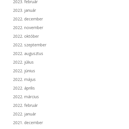
2023. február
2023. január
2022. december
2022. november
2022. október
2022. szeptember
2022. augusztus
2022. július
2022. június
2022. május
2022. április
2022. március
2022. február
2022. január
2021. december