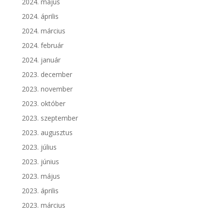
2024. május
2024. április
2024. március
2024. február
2024. január
2023. december
2023. november
2023. október
2023. szeptember
2023. augusztus
2023. július
2023. június
2023. május
2023. április
2023. március