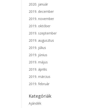
2020. január
2019. december
2019. november
2019. október
2019. szeptember
2019. augusztus
2019. július
2019. június
2019. május
2019. április
2019. március
2019. február
Kategóriák
Ajándék