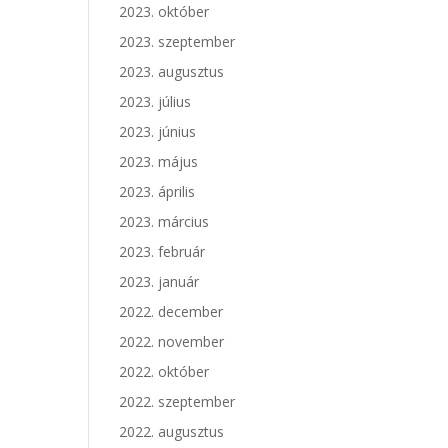
2023. október
2023. szeptember
2023. augusztus
2023. július
2023. június
2023. május
2023. április
2023. március
2023. február
2023. január
2022. december
2022. november
2022. október
2022. szeptember
2022. augusztus