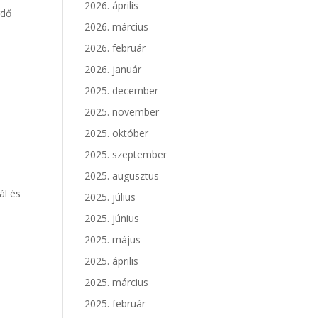
2026. április
rdő
2026. március
2026. február
2026. január
2025. december
2025. november
2025. október
2025. szeptember
2025. augusztus
ál és
2025. július
2025. június
2025. május
2025. április
2025. március
2025. február