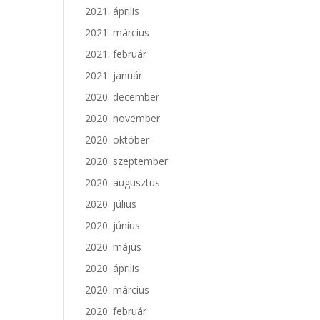
2021. április
2021. március
2021. február
2021. január
2020. december
2020. november
2020. október
2020. szeptember
2020. augusztus
2020. július
2020. június
2020. május
2020. április
2020. március
2020. február