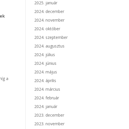
2025. január
2024. december
pek
2024. november
2024. október
.
2024. szeptember
s
2024. augusztus
2024. július
2024. június
2024. május
míg a
2024. április
2024. március
2024. február
2024. január
2023. december
2023. november