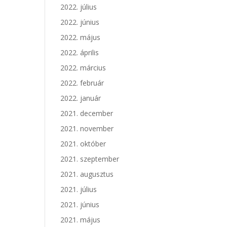
2022. július
2022. június
2022. május
2022. április
2022. március
2022. február
2022. január
2021. december
2021. november
2021. október
2021. szeptember
2021. augusztus
2021. július
2021. június
2021. május