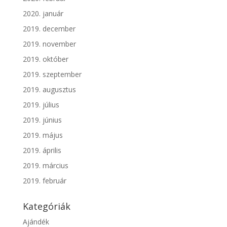
2020. január
2019. december
2019. november
2019. október
2019. szeptember
2019. augusztus
2019. július
2019. június
2019. május
2019. április
2019. március
2019. február
Kategóriák
Ajándék