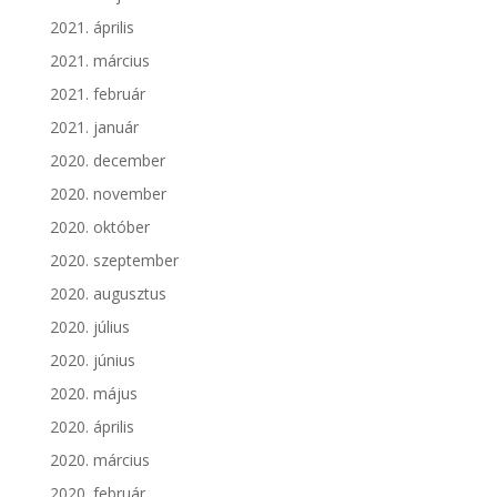
2021. április
2021. március
2021. február
2021. január
2020. december
2020. november
2020. október
2020. szeptember
2020. augusztus
2020. július
2020. június
2020. május
2020. április
2020. március
2020. február