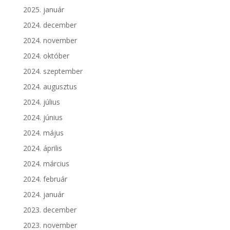
2025. január
2024. december
2024. november
2024. október
2024. szeptember
2024. augusztus
2024. július
2024. június
2024. május
2024. április
2024. március
2024. február
2024. január
2023. december
2023. november