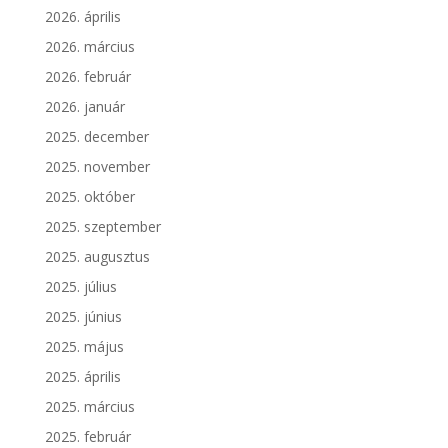
2026. április
2026. március
2026. február
2026. január
2025. december
2025. november
2025. október
2025. szeptember
2025. augusztus
2025. július
2025. június
2025. május
2025. április
2025. március
2025. február