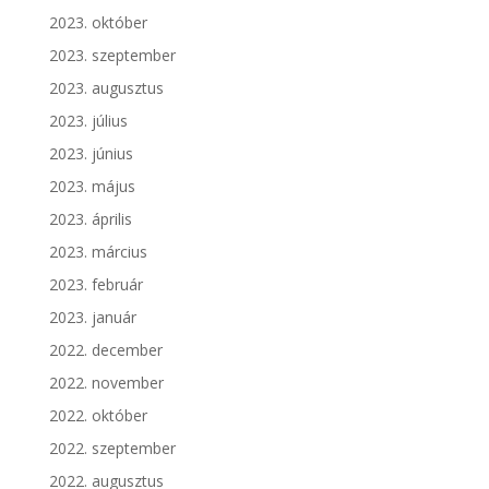
2023. október
2023. szeptember
2023. augusztus
2023. július
2023. június
2023. május
2023. április
2023. március
2023. február
2023. január
2022. december
2022. november
2022. október
2022. szeptember
2022. augusztus