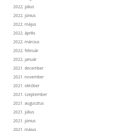
2022. július
2022. június
2022. május
2022. április
2022. március
2022. február
2022. január
2021. december
2021. november
2021. október
2021. szeptember
2021. augusztus
2021. július
2021. június
2021. május