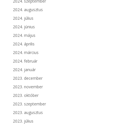
2024. szeptember
2024. augusztus
2024. július
2024. június
2024. május
2024. április
2024. március
2024. február
2024. január
2023. december
2023. november
2023. október
2023. szeptember
2023. augusztus
2023. július