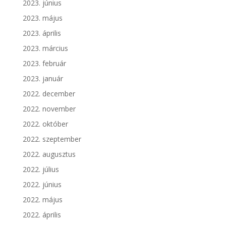
2023. június
2023. május
2023. április
2023. március
2023. február
2023. január
2022. december
2022. november
2022. október
2022. szeptember
2022. augusztus
2022. július
2022. június
2022. május
2022. április