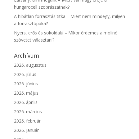
hungarocell szobrászatnak?
A hibátlan forrasztás titka – Miért nem mindegy, milyen
a forrasztópáka?
Nyers, erős és sokoldalú – Mikor érdemes a molinó
szövetet választani?
Archívum
2026. augusztus
2026. július
2026. június
2026. május
2026. április
2026. március
2026. február
2026. január