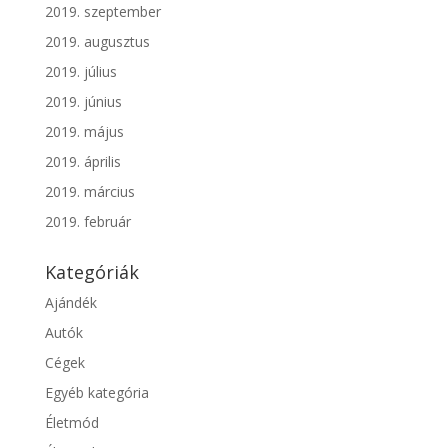
2019. szeptember
2019. augusztus
2019. július
2019. június
2019. május
2019. április
2019. március
2019. február
Kategóriák
Ajándék
Autók
Cégek
Egyéb kategória
Életmód