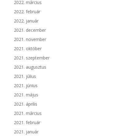
2022. március
2022. február
2022. január
2021. december
2021. november
2021. október
2021. szeptember
2021. augusztus
2021. július
2021. június
2021. május
2021. április
2021. március
2021. február
2021. január