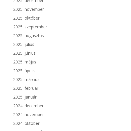
2025. december
2025. november
2025. október
2025. szeptember
2025. augusztus
2025. július
2025. június
2025. május
2025. április
2025. március
2025. február
2025. január
2024. december
2024. november
2024. október