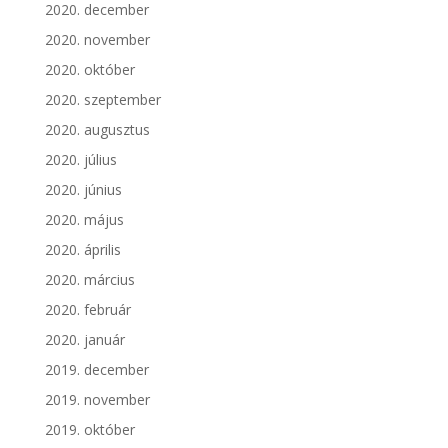
2020. december
2020. november
2020. október
2020. szeptember
2020. augusztus
2020. július
2020. június
2020. május
2020. április
2020. március
2020. február
2020. január
2019. december
2019. november
2019. október