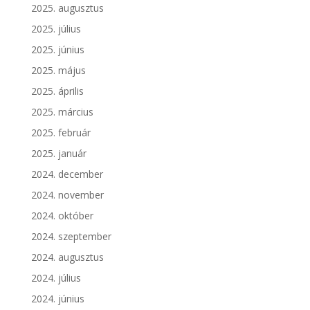
2025. augusztus
2025. július
2025. június
2025. május
2025. április
2025. március
2025. február
2025. január
2024. december
2024. november
2024. október
2024. szeptember
2024. augusztus
2024. július
2024. június