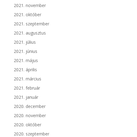
2021. november
2021. október
2021. szeptember
2021. augusztus
2021. július
2021. június
2021. május
2021. április
2021. március
2021. február
2021. január
2020. december
2020. november
2020. október
2020. szeptember