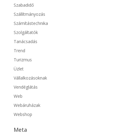
Szabadidő
Szállítmányozás
Számítástechnika
Szolgáltatók
Tanácsadás
Trend
Turizmus
Üzlet
Vállalkozásoknak
Vendéglátás
Web
Webáruházak
Webshop
Meta