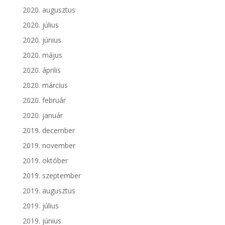
2020. augusztus
2020. július
2020. június
2020. május
2020. április
2020. március
2020. február
2020. január
2019. december
2019. november
2019. október
2019. szeptember
2019. augusztus
2019. július
2019. június