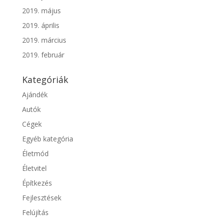
2019. május
2019. április
2019. március
2019. február
Kategóriák
Ajándék
Autók
Cégek
Egyéb kategória
Életmód
Életvitel
Építkezés
Fejlesztések
Felújítás