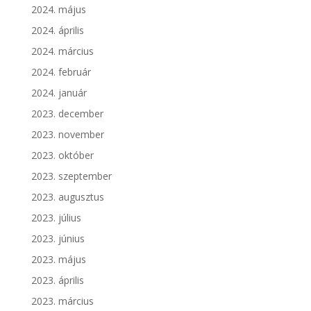
2024. május
2024. április
2024. március
2024. február
2024. január
2023. december
2023. november
2023. október
2023. szeptember
2023. augusztus
2023. július
2023. június
2023. május
2023. április
2023. március