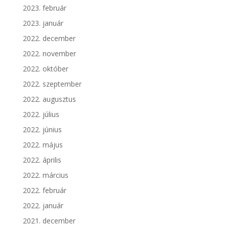
2023. február
2023. január
2022. december
2022. november
2022. október
2022. szeptember
2022. augusztus
2022. július
2022. június
2022. május
2022. április
2022. március
2022. február
2022. január
2021. december