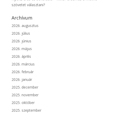
szövetet választani?
Archívum
2026. augusztus
2026. július
2026. június
2026. május
2026. április
2026. március
2026. február
2026. január
2025. december
2025. november
2025. október
2025. szeptember