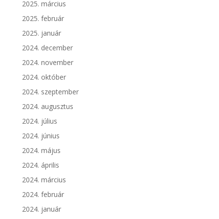
2025. március
2025. február
2025. január
2024. december
2024. november
2024. október
2024. szeptember
2024. augusztus
2024. július
2024. június
2024. május
2024. április
2024. március
2024. február
2024. január