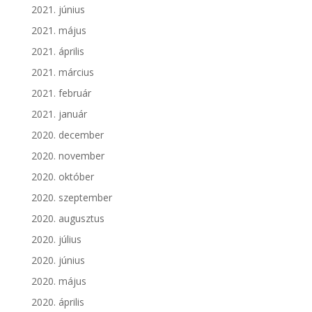
2021. június
2021. május
2021. április
2021. március
2021. február
2021. január
2020. december
2020. november
2020. október
2020. szeptember
2020. augusztus
2020. július
2020. június
2020. május
2020. április