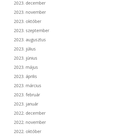
2023. december
2023. november
2023. október
2023. szeptember
2023. augusztus
2023. július
2023. június
2023. május
2023. április
2023. március
2023. február
2023. január
2022. december
2022. november
2022. október