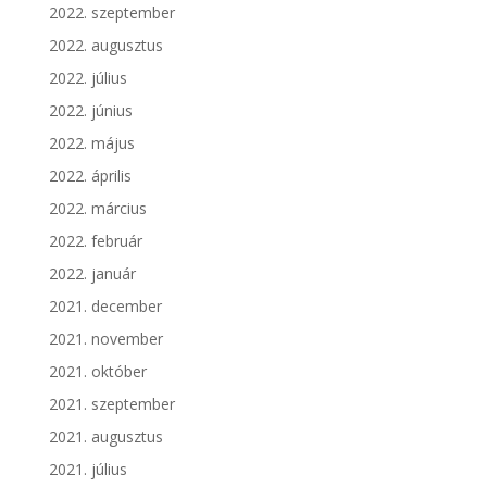
2022. szeptember
2022. augusztus
2022. július
2022. június
2022. május
2022. április
2022. március
2022. február
2022. január
2021. december
2021. november
2021. október
2021. szeptember
2021. augusztus
2021. július