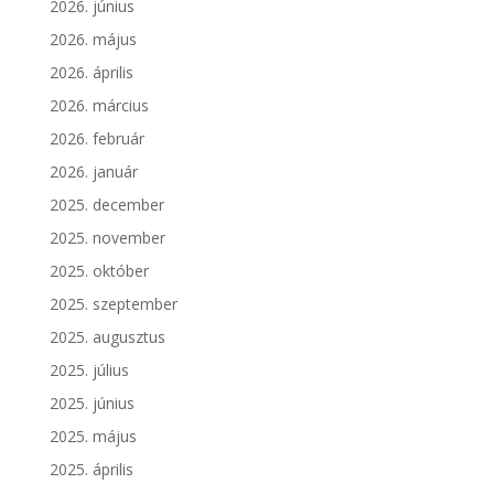
2026. június
2026. május
2026. április
2026. március
2026. február
2026. január
2025. december
2025. november
2025. október
2025. szeptember
2025. augusztus
2025. július
2025. június
2025. május
2025. április