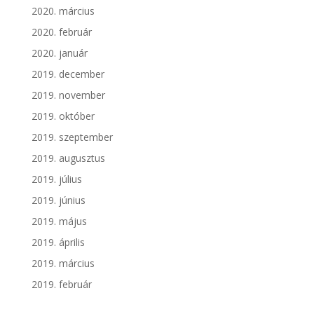
2020. március
2020. február
2020. január
2019. december
2019. november
2019. október
2019. szeptember
2019. augusztus
2019. július
2019. június
2019. május
2019. április
2019. március
2019. február