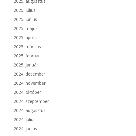
2025. augusztus
2025. július
2025. június
2025. május
2025. április
2025. március
2025. február
2025. január
2024. december
2024. november
2024. október
2024. szeptember
2024. augusztus
2024. július
2024. június