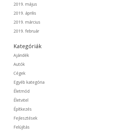
2019. május
2019. április
2019. március
2019. február
Kategóriák
Ajándék
Autók
Cégek
Egyéb kategória
Életmód
Életvitel
Építkezés
Fejlesztések
Felújítás