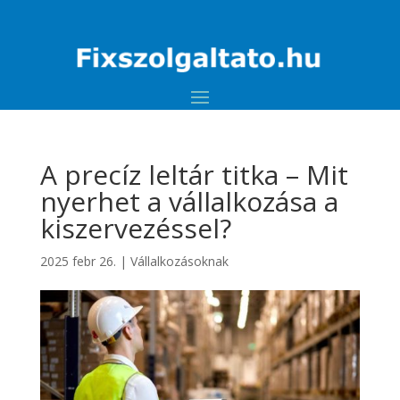
A precíz leltár titka – Mit
nyerhet a vállalkozása a
kiszervezéssel?
2025 febr 26.
|
Vállalkozásoknak