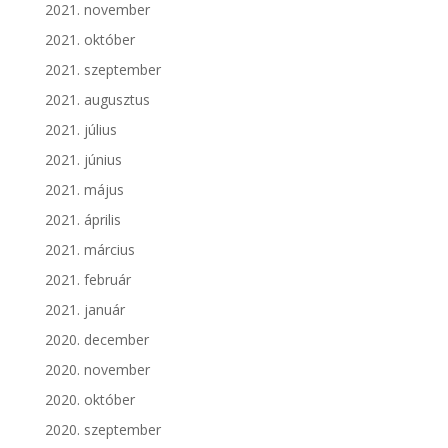
2021. november
2021. október
2021. szeptember
2021. augusztus
2021. július
2021. június
2021. május
2021. április
2021. március
2021. február
2021. január
2020. december
2020. november
2020. október
2020. szeptember