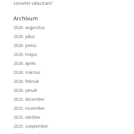
szövetet választani?
Archívum
2026. augusztus
2026. július
2026. június
2026. május
2026. április
2026. március
2026. február
2026. január
2025. december
2025. november
2025. október
2025. szeptember