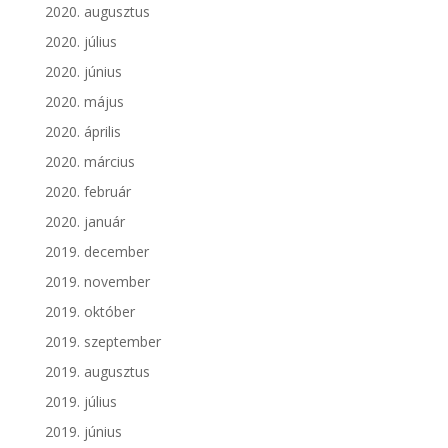
2020. augusztus
2020. július
2020. június
2020. május
2020. április
2020. március
2020. február
2020. január
2019. december
2019. november
2019. október
2019. szeptember
2019. augusztus
2019. július
2019. június