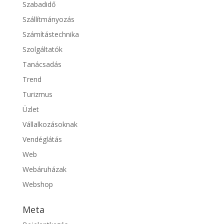
Szabadidő
Szállítmányozás
Számítástechnika
Szolgáltatók
Tanácsadás
Trend
Turizmus
Üzlet
Vállalkozásoknak
Vendéglátás
Web
Webáruházak
Webshop
Meta