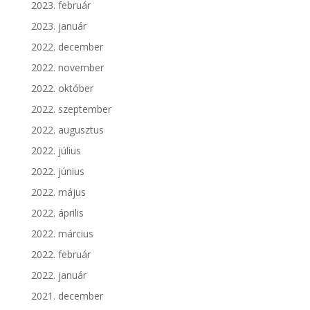
2023. február
2023. január
2022. december
2022. november
2022. október
2022. szeptember
2022. augusztus
2022. július
2022. június
2022. május
2022. április
2022. március
2022. február
2022. január
2021. december