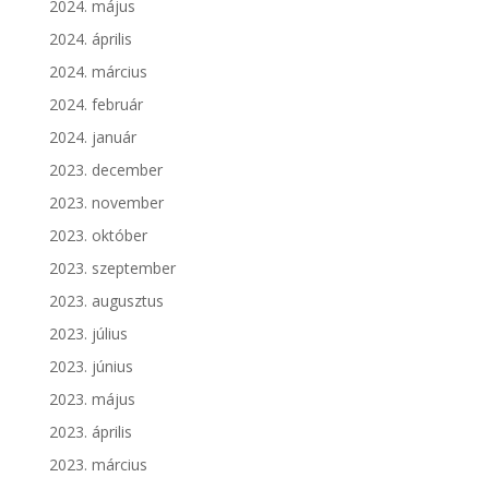
2024. május
2024. április
2024. március
2024. február
2024. január
2023. december
2023. november
2023. október
2023. szeptember
2023. augusztus
2023. július
2023. június
2023. május
2023. április
2023. március