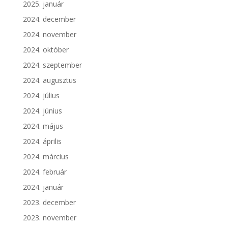
2025. január
2024. december
2024. november
2024. október
2024. szeptember
2024. augusztus
2024. július
2024. június
2024. május
2024. április
2024. március
2024. február
2024. január
2023. december
2023. november