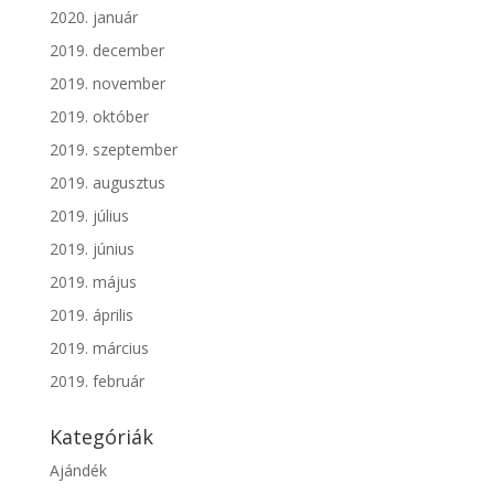
2020. január
2019. december
2019. november
2019. október
2019. szeptember
2019. augusztus
2019. július
2019. június
2019. május
2019. április
2019. március
2019. február
Kategóriák
Ajándék