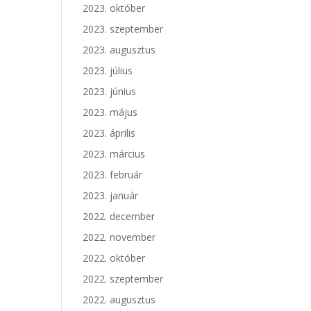
2023. október
2023. szeptember
2023. augusztus
2023. július
2023. június
2023. május
2023. április
2023. március
2023. február
2023. január
2022. december
2022. november
2022. október
2022. szeptember
2022. augusztus