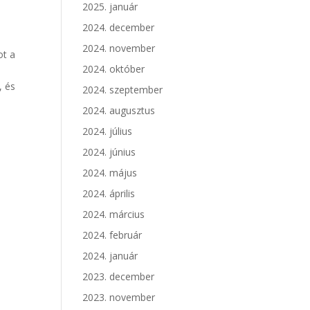
2025. január
2024. december
2024. november
ot a
2024. október
, és
2024. szeptember
2024. augusztus
2024. július
2024. június
2024. május
2024. április
2024. március
2024. február
2024. január
2023. december
2023. november