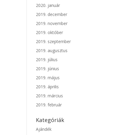
2020. január
2019. december
2019. november
2019. október
2019. szeptember
2019. augusztus
2019. július
2019. június
2019. május
2019. április
2019. március
2019. február
Kategóriák
Ajándék