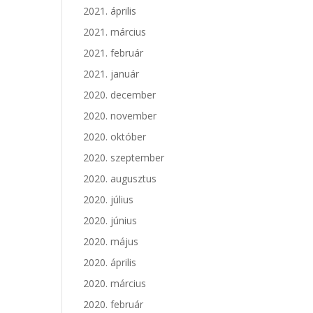
2021. április
2021. március
2021. február
2021. január
2020. december
2020. november
2020. október
2020. szeptember
2020. augusztus
2020. július
2020. június
2020. május
2020. április
2020. március
2020. február