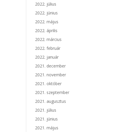
2022. július
2022. június
2022. május
2022. április
2022. március
2022. február
2022. január
2021. december
2021. november
2021. október
2021. szeptember
2021. augusztus
2021. július
2021. június
2021. május