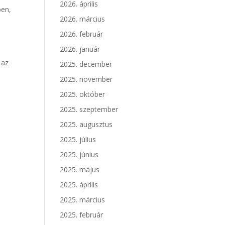
2026. április
ben,
2026. március
2026. február
2026. január
 az
2025. december
2025. november
2025. október
2025. szeptember
2025. augusztus
2025. július
2025. június
2025. május
2025. április
2025. március
2025. február