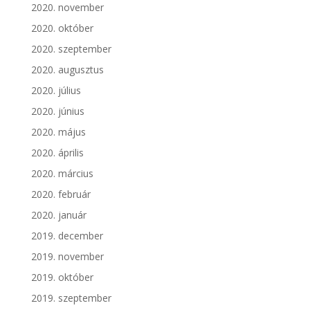
2020. november
2020. október
2020. szeptember
2020. augusztus
2020. július
2020. június
2020. május
2020. április
2020. március
2020. február
2020. január
2019. december
2019. november
2019. október
2019. szeptember