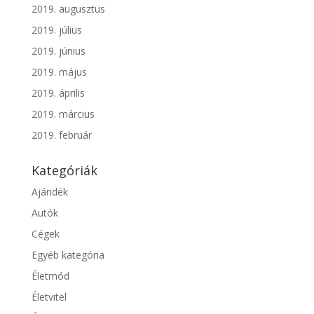
2019. augusztus
2019. július
2019. június
2019. május
2019. április
2019. március
2019. február
Kategóriák
Ajándék
Autók
Cégek
Egyéb kategória
Életmód
Életvitel