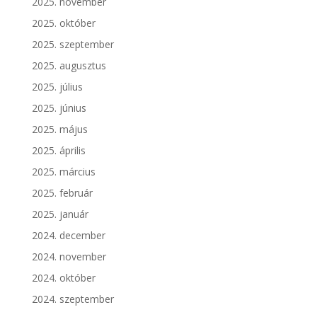
2025. november
2025. október
2025. szeptember
2025. augusztus
2025. július
2025. június
2025. május
2025. április
2025. március
2025. február
2025. január
2024. december
2024. november
2024. október
2024. szeptember