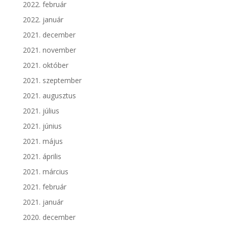
2022. február
2022. január
2021. december
2021. november
2021. október
2021. szeptember
2021. augusztus
2021. július
2021. június
2021. május
2021. április
2021. március
2021. február
2021. január
2020. december