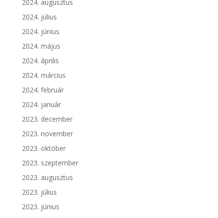
2024. augusztus
2024. július
2024. június
2024. május
2024. április
2024. március
2024. február
2024. január
2023. december
2023. november
2023. október
2023. szeptember
2023. augusztus
2023. július
2023. június