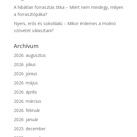
A hibátlan forrasztás titka – Miért nem mindegy, milyen
a forrasztópáka?
Nyers, erős és sokoldalú – Mikor érdemes a molinó
szövetet választani?
Archívum
2026. augusztus
2026. július
2026. június
2026. május
2026. április
2026. március
2026. február
2026. január
2025. december