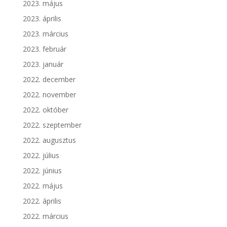
2023. május
2023. április
2023. március
2023. február
2023. január
2022. december
2022. november
2022. október
2022. szeptember
2022. augusztus
2022. július
2022. június
2022. május
2022. április
2022. március