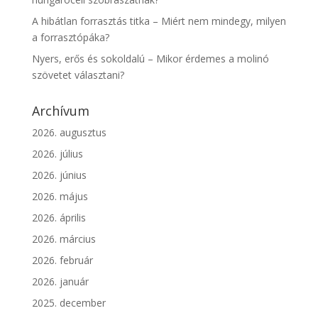
A hibátlan forrasztás titka – Miért nem mindegy, milyen
a forrasztópáka?
Nyers, erős és sokoldalú – Mikor érdemes a molinó
szövetet választani?
Archívum
2026. augusztus
2026. július
2026. június
2026. május
2026. április
2026. március
2026. február
2026. január
2025. december