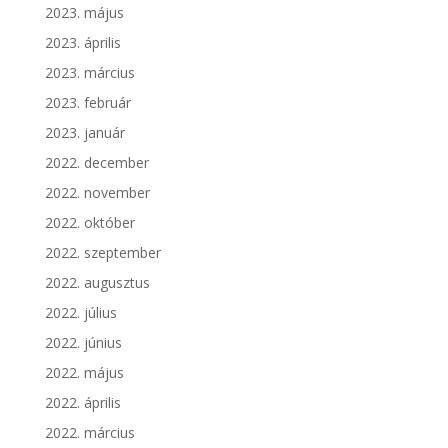
2023. május
2023. április
2023. március
2023. február
2023. január
2022. december
2022. november
2022. október
2022. szeptember
2022. augusztus
2022. július
2022. június
2022. május
2022. április
2022. március