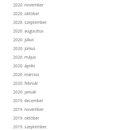
2020. november
2020. október
2020. szeptember
2020. augusztus
2020. július
2020. június
2020. május
2020. április
2020. március
2020. február
2020. január
2019. december
2019. november
2019. október
2019. szeptember