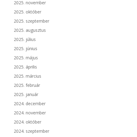
2025. november
2025. október
2025. szeptember
2025. augusztus
2025. július
2025. június
2025. május
2025. április
2025. március
2025. február
2025. január
2024. december
2024. november
2024. október
2024. szeptember