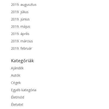
2019. augusztus
2019. július
2019. június
2019. május
2019. április
2019. március
2019. február
Kategóriák
Ajándék
Autók
Cégek
Egyéb kategória
Életmód
Életvitel