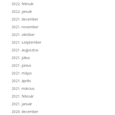
2022. február
2022. január
2021. december
2021. november
2021. október
2021. szeptember
2021. augusztus
2021. július
2021. június
2021. május
2021. április
2021. március
2021. február
2021. január
2020. december