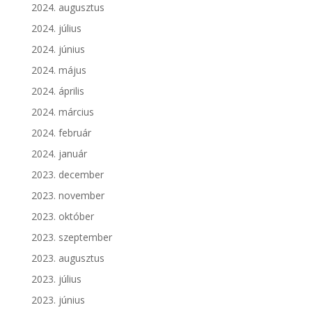
2024. augusztus
2024. július
2024. június
2024. május
2024. április
2024. március
2024. február
2024. január
2023. december
2023. november
2023. október
2023. szeptember
2023. augusztus
2023. július
2023. június