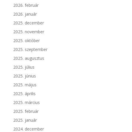
2026. február
2026. január
2025. december
2025. november
2025. október
2025. szeptember
2025. augusztus
2025. július
2025. június
2025. május
2025. április
2025. március
2025. február
2025. január
2024. december