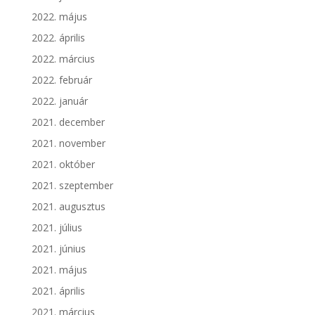
2022. május
2022. április
2022. március
2022. február
2022. január
2021. december
2021. november
2021. október
2021. szeptember
2021. augusztus
2021. július
2021. június
2021. május
2021. április
2021. március