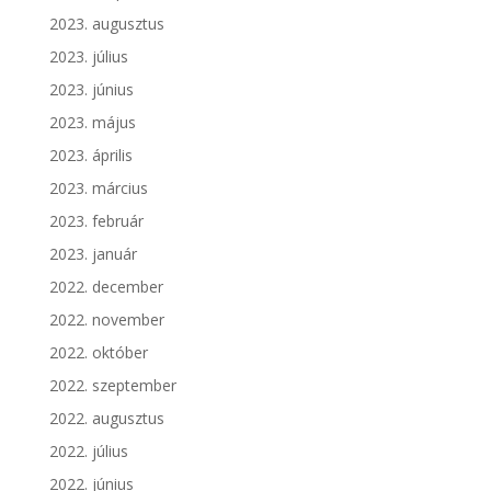
2023. augusztus
2023. július
2023. június
2023. május
2023. április
2023. március
2023. február
2023. január
2022. december
2022. november
2022. október
2022. szeptember
2022. augusztus
2022. július
2022. június