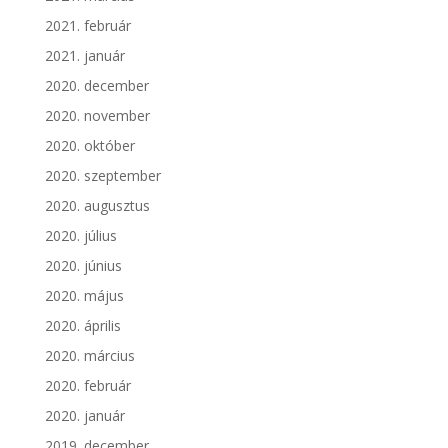
2021. február
2021. január
2020. december
2020. november
2020. október
2020. szeptember
2020. augusztus
2020. július
2020. június
2020. május
2020. április
2020. március
2020. február
2020. január
2019. december