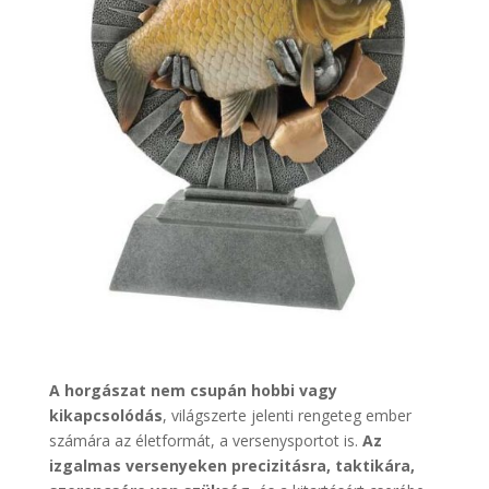
A horgászat nem csupán hobbi vagy
kikapcsolódás
, világszerte jelenti rengeteg ember
számára az életformát, a versenysportot is.
Az
izgalmas versenyeken precizitásra, taktikára,