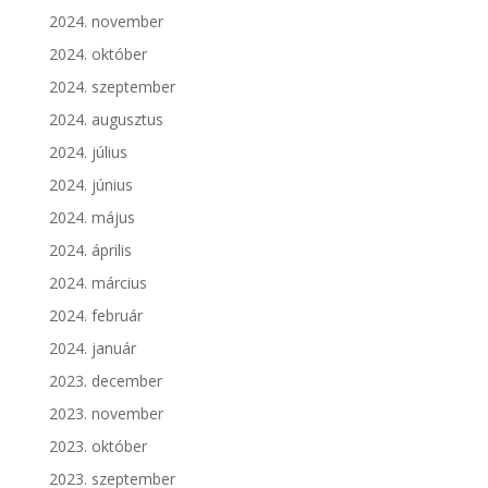
2024. november
2024. október
2024. szeptember
2024. augusztus
2024. július
2024. június
2024. május
2024. április
2024. március
2024. február
2024. január
2023. december
2023. november
2023. október
2023. szeptember