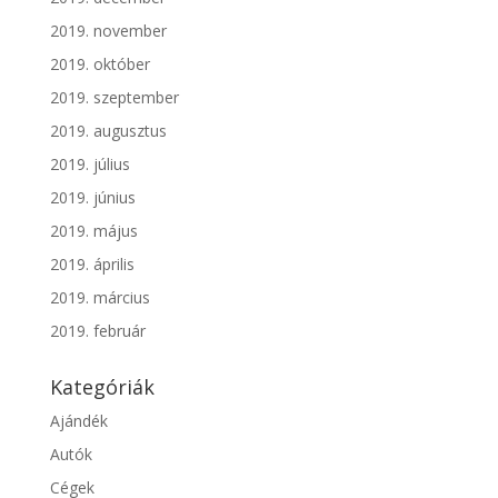
2019. november
2019. október
2019. szeptember
2019. augusztus
2019. július
2019. június
2019. május
2019. április
2019. március
2019. február
Kategóriák
Ajándék
Autók
Cégek