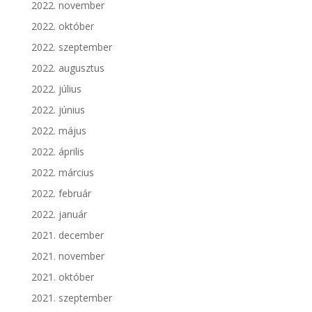
2022. november
2022. október
2022. szeptember
2022. augusztus
2022. július
2022. június
2022. május
2022. április
2022. március
2022. február
2022. január
2021. december
2021. november
2021. október
2021. szeptember