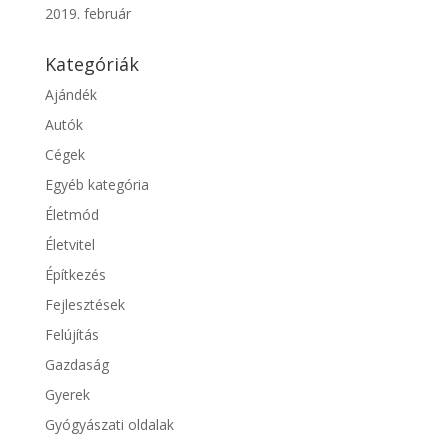
2019. február
Kategóriák
Ajándék
Autók
Cégek
Egyéb kategória
Életmód
Életvitel
Építkezés
Fejlesztések
Felújítás
Gazdaság
Gyerek
Gyógyászati oldalak