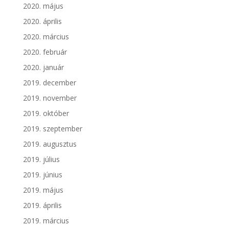
2020. május
2020. április
2020. március
2020. február
2020. január
2019. december
2019. november
2019. október
2019. szeptember
2019. augusztus
2019. július
2019. június
2019. május
2019. április
2019. március