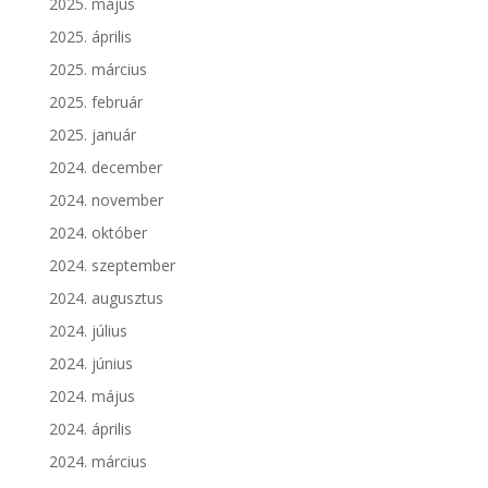
2025. május
2025. április
2025. március
2025. február
2025. január
2024. december
2024. november
2024. október
2024. szeptember
2024. augusztus
2024. július
2024. június
2024. május
2024. április
2024. március