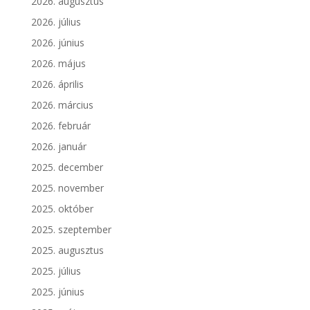
2026. augusztus
2026. július
2026. június
2026. május
2026. április
2026. március
2026. február
2026. január
2025. december
2025. november
2025. október
2025. szeptember
2025. augusztus
2025. július
2025. június