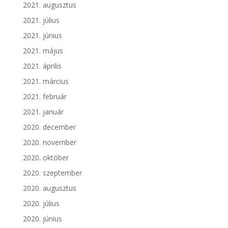
2021. augusztus
2021. július
2021. június
2021. május
2021. április
2021. március
2021. február
2021. január
2020. december
2020. november
2020. október
2020. szeptember
2020. augusztus
2020. július
2020. június