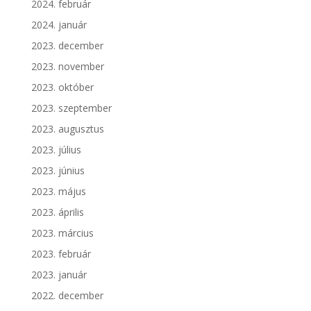
2024. február
2024. január
2023. december
2023. november
2023. október
2023. szeptember
2023. augusztus
2023. július
2023. június
2023. május
2023. április
2023. március
2023. február
2023. január
2022. december