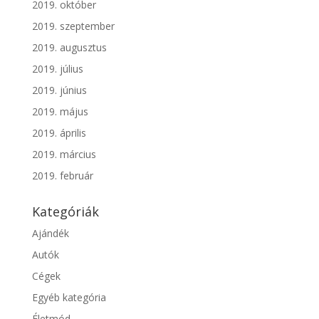
2019. október
2019. szeptember
2019. augusztus
2019. július
2019. június
2019. május
2019. április
2019. március
2019. február
Kategóriák
Ajándék
Autók
Cégek
Egyéb kategória
Életmód