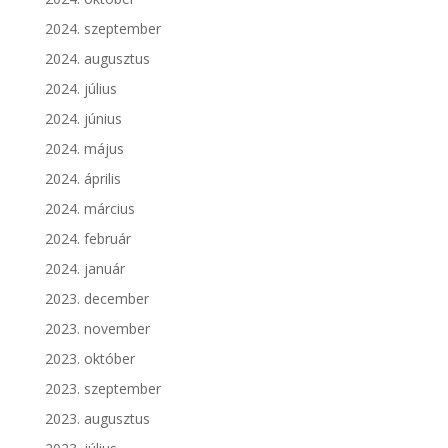
2024. szeptember
2024. augusztus
2024. július
2024. június
2024. május
2024. április
2024. március
2024. február
2024. január
2023. december
2023. november
2023. október
2023. szeptember
2023. augusztus