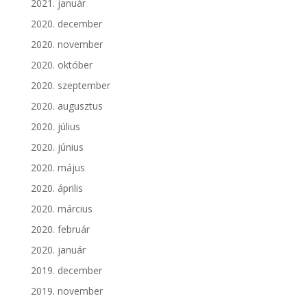
2021. január
2020. december
2020. november
2020. október
2020. szeptember
2020. augusztus
2020. július
2020. június
2020. május
2020. április
2020. március
2020. február
2020. január
2019. december
2019. november