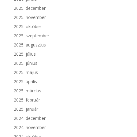
2025. december
2025. november
2025. október
2025. szeptember
2025. augusztus
2025. július
2025. június
2025. május
2025. április
2025. március
2025. február
2025. január
2024. december
2024. november
2024. október