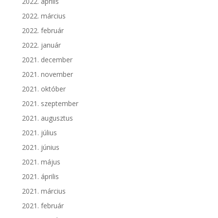
2022. április
2022. március
2022. február
2022. január
2021. december
2021. november
2021. október
2021. szeptember
2021. augusztus
2021. július
2021. június
2021. május
2021. április
2021. március
2021. február