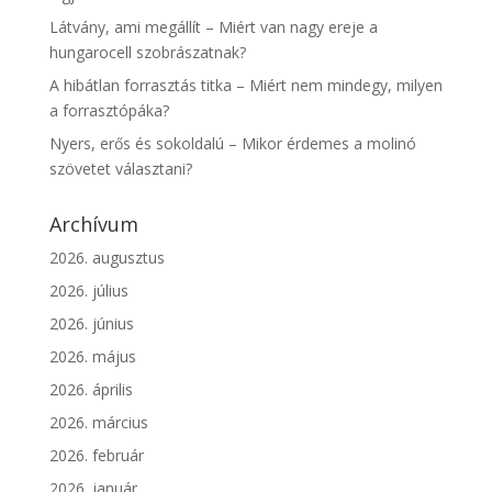
Látvány, ami megállít – Miért van nagy ereje a
hungarocell szobrászatnak?
A hibátlan forrasztás titka – Miért nem mindegy, milyen
a forrasztópáka?
Nyers, erős és sokoldalú – Mikor érdemes a molinó
szövetet választani?
Archívum
2026. augusztus
2026. július
2026. június
2026. május
2026. április
2026. március
2026. február
2026. január