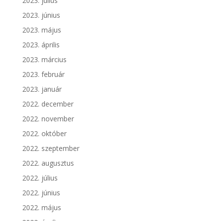
2023. július
2023. június
2023. május
2023. április
2023. március
2023. február
2023. január
2022. december
2022. november
2022. október
2022. szeptember
2022. augusztus
2022. július
2022. június
2022. május