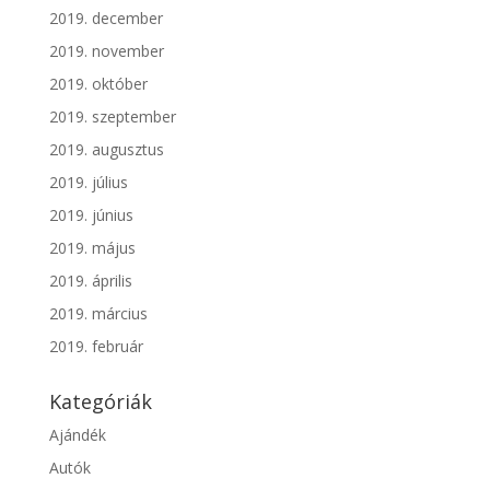
2019. december
2019. november
2019. október
2019. szeptember
2019. augusztus
2019. július
2019. június
2019. május
2019. április
2019. március
2019. február
Kategóriák
Ajándék
Autók