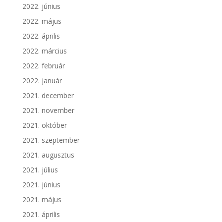
2022. június
2022. május
2022. április
2022. március
2022. február
2022. január
2021. december
2021. november
2021. október
2021. szeptember
2021. augusztus
2021. július
2021. június
2021. május
2021. április