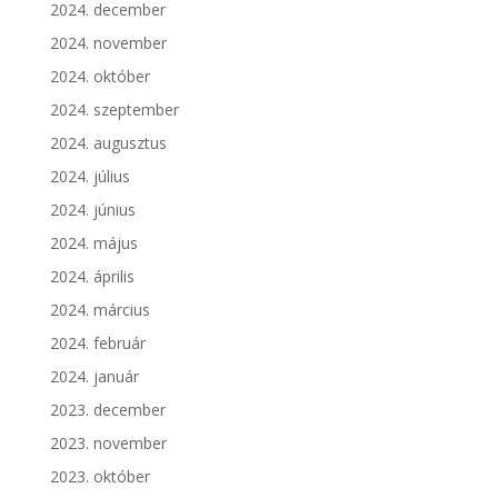
2024. december
2024. november
2024. október
2024. szeptember
2024. augusztus
2024. július
2024. június
2024. május
2024. április
2024. március
2024. február
2024. január
2023. december
2023. november
2023. október