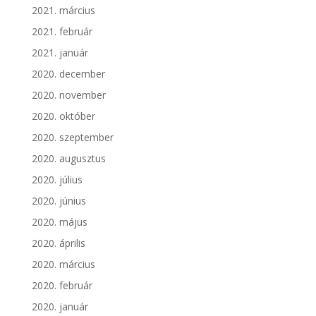
2021. március
2021. február
2021. január
2020. december
2020. november
2020. október
2020. szeptember
2020. augusztus
2020. július
2020. június
2020. május
2020. április
2020. március
2020. február
2020. január