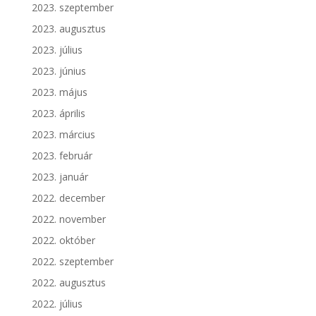
2023. szeptember
2023. augusztus
2023. július
2023. június
2023. május
2023. április
2023. március
2023. február
2023. január
2022. december
2022. november
2022. október
2022. szeptember
2022. augusztus
2022. július