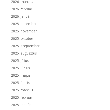
2026. március
2026. február
2026. január
2025. december
2025. november
2025. október
2025. szeptember
2025. augusztus
2025. július
2025. június
2025. május
2025. április
2025. március
2025. február
2025. január