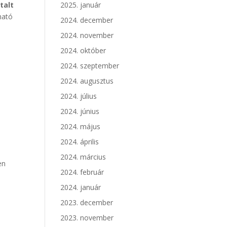
talt
2025. január
ható
2024. december
2024. november
2024. október
2024. szeptember
2024. augusztus
2024. július
2024. június
2024. május
2024. április
2024. március
en
2024. február
2024. január
2023. december
2023. november