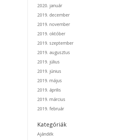
2020. január
2019. december
2019. november
2019. október
2019. szeptember
2019. augusztus
2019. július
2019. június
2019. május
2019. április
2019. március
2019. február
Kategóriák
Ajándék