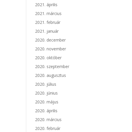
2021. április
2021. március
2021. február
2021. január
2020. december
2020. november
2020. október
2020. szeptember
2020. augusztus
2020. július
2020. június
2020. május
2020. április
2020. március
2020. február