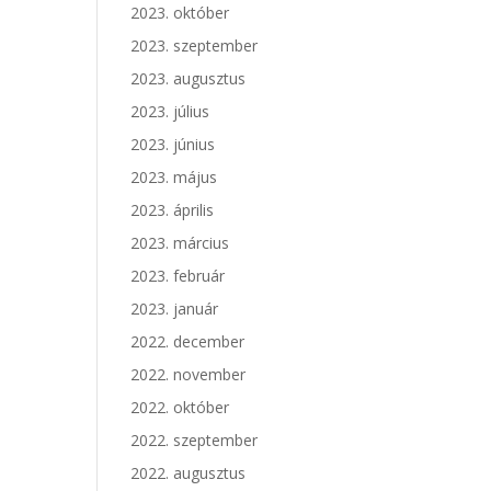
2023. október
2023. szeptember
2023. augusztus
2023. július
2023. június
2023. május
2023. április
2023. március
2023. február
2023. január
2022. december
2022. november
2022. október
2022. szeptember
2022. augusztus