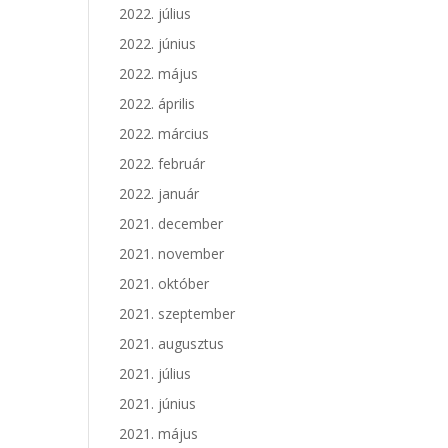
2022. július
2022. június
2022. május
2022. április
2022. március
2022. február
2022. január
2021. december
2021. november
2021. október
2021. szeptember
2021. augusztus
2021. július
2021. június
2021. május