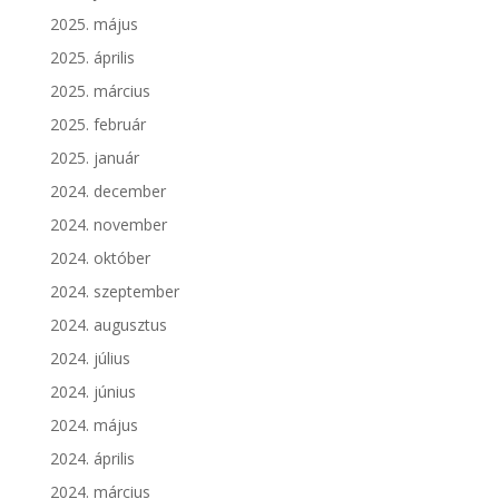
2025. május
2025. április
2025. március
2025. február
2025. január
2024. december
2024. november
2024. október
2024. szeptember
2024. augusztus
2024. július
2024. június
2024. május
2024. április
2024. március