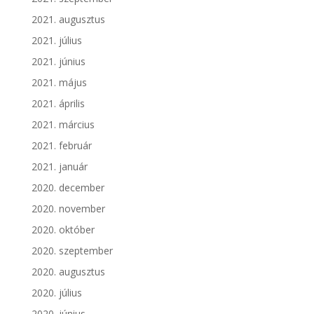
2021. augusztus
2021. július
2021. június
2021. május
2021. április
2021. március
2021. február
2021. január
2020. december
2020. november
2020. október
2020. szeptember
2020. augusztus
2020. július
2020. június