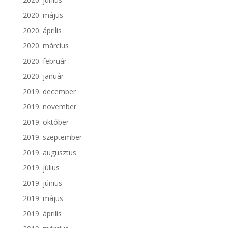
2020. május
2020. április
2020. március
2020. február
2020. január
2019. december
2019. november
2019. október
2019. szeptember
2019. augusztus
2019. július
2019. június
2019. május
2019. április