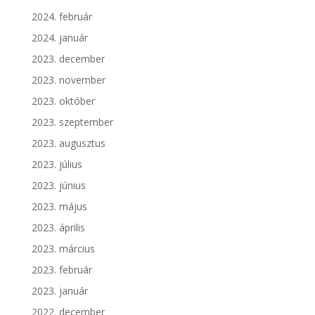
2024. február
2024. január
2023. december
2023. november
2023. október
2023. szeptember
2023. augusztus
2023. július
2023. június
2023. május
2023. április
2023. március
2023. február
2023. január
2022. december