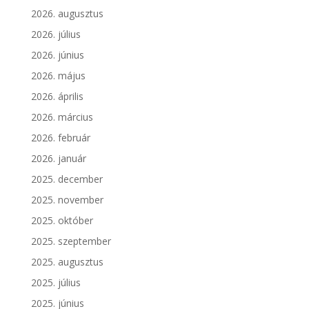
2026. augusztus
2026. július
2026. június
2026. május
2026. április
2026. március
2026. február
2026. január
2025. december
2025. november
2025. október
2025. szeptember
2025. augusztus
2025. július
2025. június