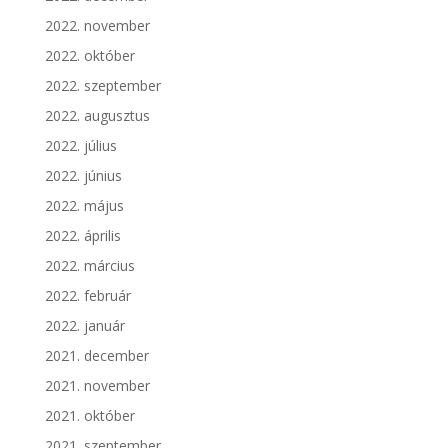
2022. november
2022. október
2022. szeptember
2022. augusztus
2022. július
2022. június
2022. május
2022. április
2022. március
2022. február
2022. január
2021. december
2021. november
2021. október
2021. szeptember