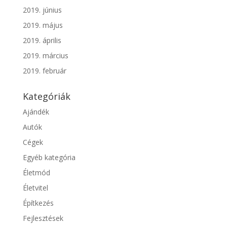
2019. június
2019. május
2019. április
2019. március
2019. február
Kategóriák
Ajándék
Autók
Cégek
Egyéb kategória
Életmód
Életvitel
Építkezés
Fejlesztések