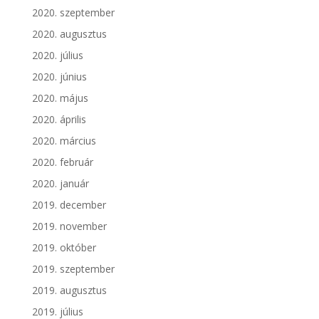
2020. szeptember
2020. augusztus
2020. július
2020. június
2020. május
2020. április
2020. március
2020. február
2020. január
2019. december
2019. november
2019. október
2019. szeptember
2019. augusztus
2019. július