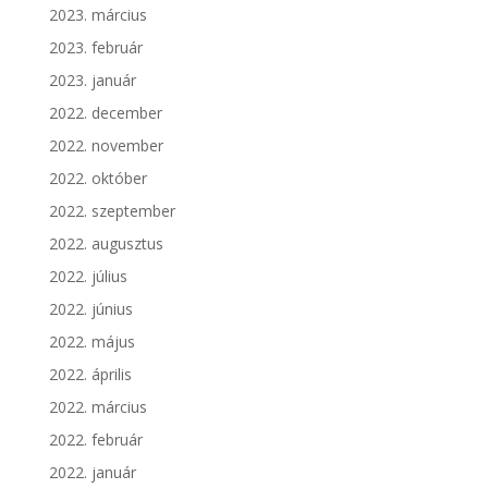
2023. március
2023. február
2023. január
2022. december
2022. november
2022. október
2022. szeptember
2022. augusztus
2022. július
2022. június
2022. május
2022. április
2022. március
2022. február
2022. január