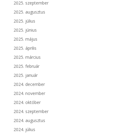
2025. szeptember
2025. augusztus
2025. július
2025. június
2025. május
2025. április
2025. március
2025. február
2025. január
2024. december
2024. november
2024. október
2024. szeptember
2024. augusztus
2024. július