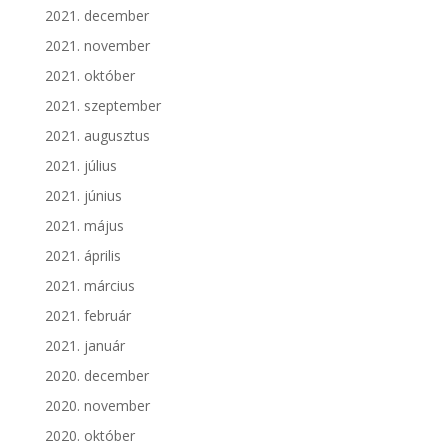
2021. december
2021. november
2021. október
2021. szeptember
2021. augusztus
2021. július
2021. június
2021. május
2021. április
2021. március
2021. február
2021. január
2020. december
2020. november
2020. október