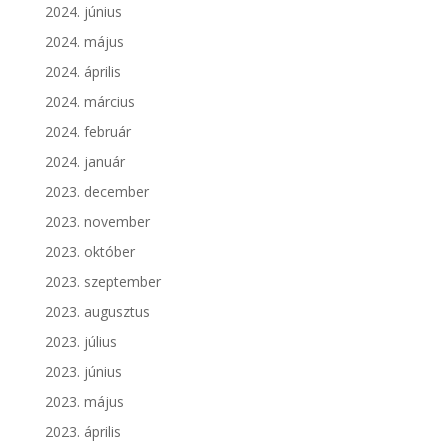
2024. június
2024. május
2024. április
2024. március
2024. február
2024. január
2023. december
2023. november
2023. október
2023. szeptember
2023. augusztus
2023. július
2023. június
2023. május
2023. április