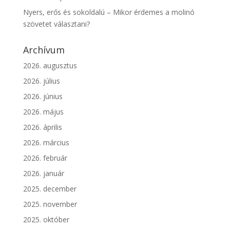
Nyers, erős és sokoldalú – Mikor érdemes a molinó
szövetet választani?
Archívum
2026. augusztus
2026. július
2026. június
2026. május
2026. április
2026. március
2026. február
2026. január
2025. december
2025. november
2025. október