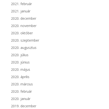
2021. február
2021. január
2020. december
2020. november
2020. október
2020. szeptember
2020. augusztus
2020. július
2020. június
2020. május
2020. április
2020. március
2020. február
2020. január
2019. december