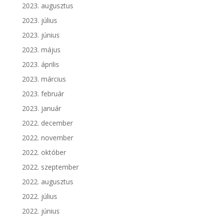
2023. augusztus
2023. július
2023. június
2023. május
2023. április
2023. március
2023. február
2023. január
2022. december
2022. november
2022. október
2022. szeptember
2022. augusztus
2022. július
2022. június