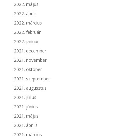
2022. május
2022. április
2022. március
2022. február
2022. január
2021. december
2021. november
2021. október
2021. szeptember
2021. augusztus
2021. július
2021. június
2021. május
2021. április
2021. március