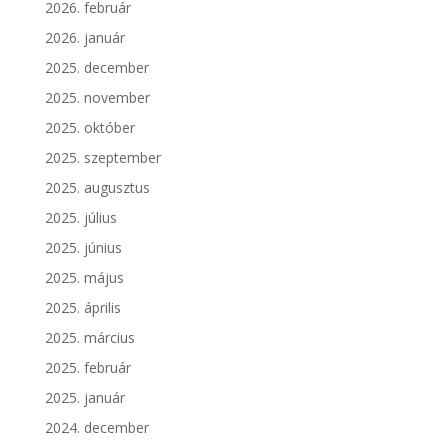
2026. február
2026. január
2025. december
2025. november
2025. október
2025. szeptember
2025. augusztus
2025. július
2025. június
2025. május
2025. április
2025. március
2025. február
2025. január
2024. december