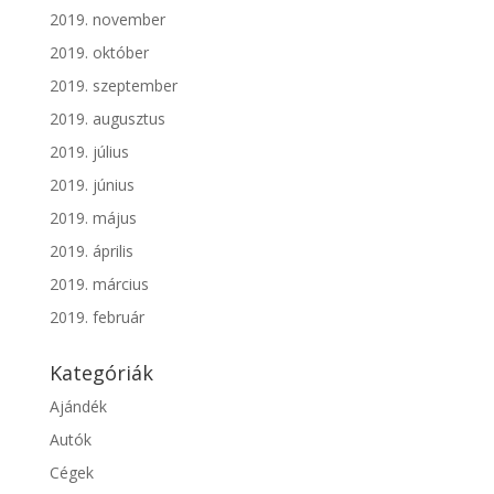
2019. november
2019. október
2019. szeptember
2019. augusztus
2019. július
2019. június
2019. május
2019. április
2019. március
2019. február
Kategóriák
Ajándék
Autók
Cégek