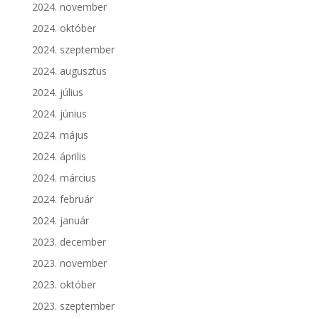
2024. november
2024. október
2024. szeptember
2024. augusztus
2024. július
2024. június
2024. május
2024. április
2024. március
2024. február
2024. január
2023. december
2023. november
2023. október
2023. szeptember