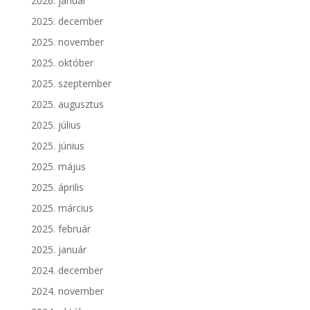
2026. január
2025. december
2025. november
2025. október
2025. szeptember
2025. augusztus
2025. július
2025. június
2025. május
2025. április
2025. március
2025. február
2025. január
2024. december
2024. november