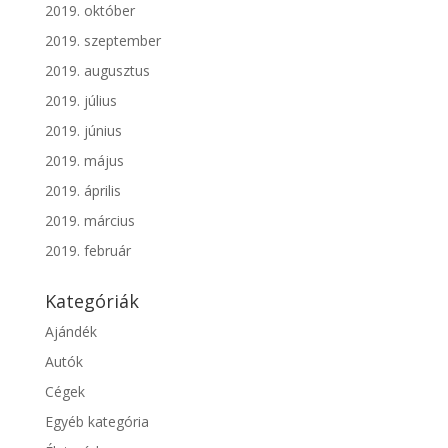
2019. október
2019. szeptember
2019. augusztus
2019. július
2019. június
2019. május
2019. április
2019. március
2019. február
Kategóriák
Ajándék
Autók
Cégek
Egyéb kategória