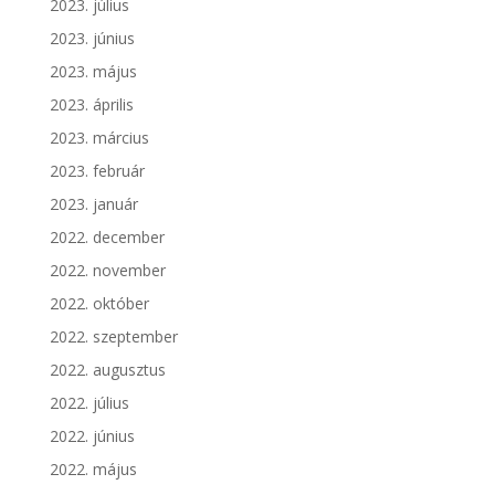
2023. július
2023. június
2023. május
2023. április
2023. március
2023. február
2023. január
2022. december
2022. november
2022. október
2022. szeptember
2022. augusztus
2022. július
2022. június
2022. május