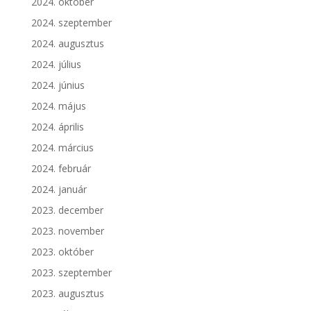
2024. október
2024. szeptember
2024. augusztus
2024. július
2024. június
2024. május
2024. április
2024. március
2024. február
2024. január
2023. december
2023. november
2023. október
2023. szeptember
2023. augusztus