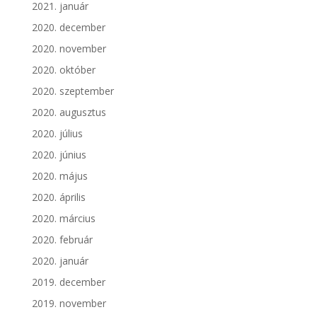
2021. január
2020. december
2020. november
2020. október
2020. szeptember
2020. augusztus
2020. július
2020. június
2020. május
2020. április
2020. március
2020. február
2020. január
2019. december
2019. november