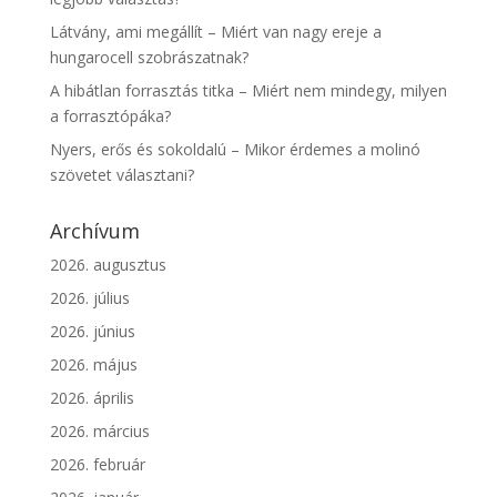
Látvány, ami megállít – Miért van nagy ereje a
hungarocell szobrászatnak?
A hibátlan forrasztás titka – Miért nem mindegy, milyen
a forrasztópáka?
Nyers, erős és sokoldalú – Mikor érdemes a molinó
szövetet választani?
Archívum
2026. augusztus
2026. július
2026. június
2026. május
2026. április
2026. március
2026. február