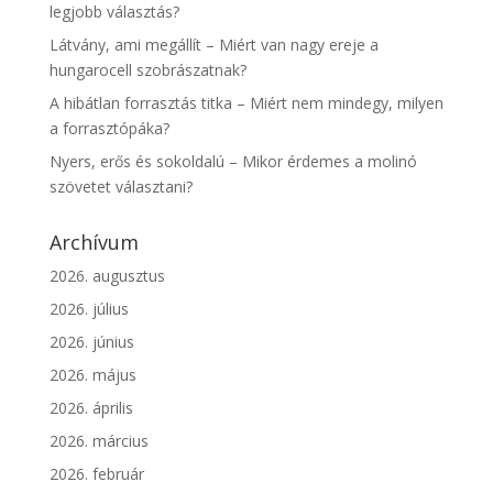
legjobb választás?
Látvány, ami megállít – Miért van nagy ereje a
hungarocell szobrászatnak?
A hibátlan forrasztás titka – Miért nem mindegy, milyen
a forrasztópáka?
Nyers, erős és sokoldalú – Mikor érdemes a molinó
szövetet választani?
Archívum
2026. augusztus
2026. július
2026. június
2026. május
2026. április
2026. március
2026. február