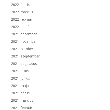
2022. április
2022. március
2022. február
2022. január
2021. december
2021. november
2021. október
2021. szeptember
2021. augusztus
2021. július
2021. június
2021. május
2021. április
2021. március
2021. február