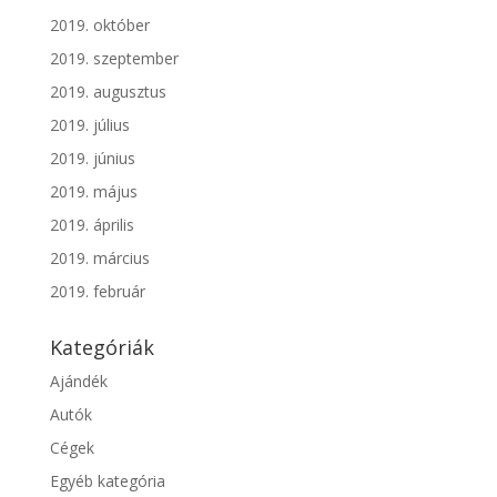
2019. október
2019. szeptember
2019. augusztus
2019. július
2019. június
2019. május
2019. április
2019. március
2019. február
Kategóriák
Ajándék
Autók
Cégek
Egyéb kategória