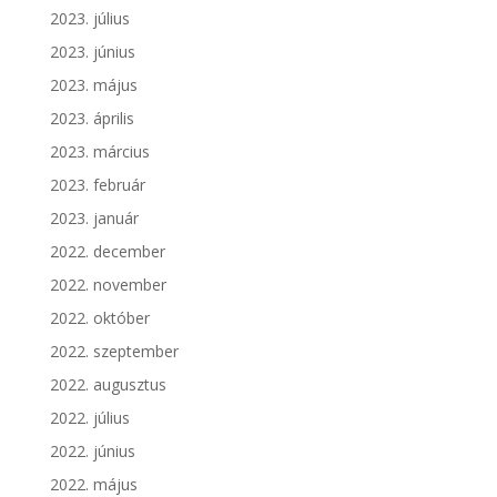
2023. július
2023. június
2023. május
2023. április
2023. március
2023. február
2023. január
2022. december
2022. november
2022. október
2022. szeptember
2022. augusztus
2022. július
2022. június
2022. május