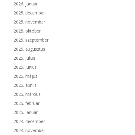
2026. január
2025. december
2025. november
2025. október
2025. szeptember
2025. augusztus
2025. július
2025. június
2025. május
2025. április
2025. március
2025. február
2025. január
2024. december
2024. november