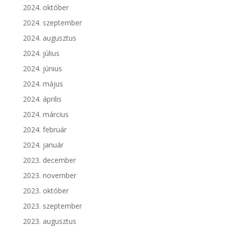
2024. október
2024. szeptember
2024. augusztus
2024. július
2024. június
2024. május
2024. április
2024. március
2024. február
2024. január
2023. december
2023. november
2023. október
2023. szeptember
2023. augusztus