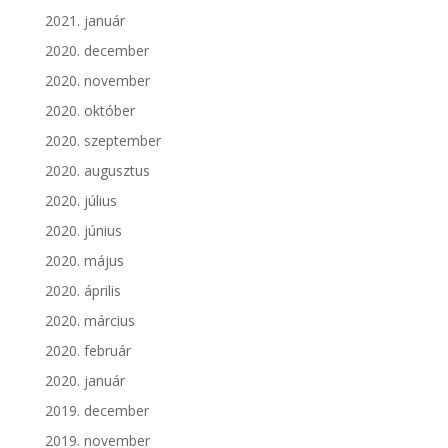
2021. január
2020. december
2020. november
2020. október
2020. szeptember
2020. augusztus
2020. július
2020. június
2020. május
2020. április
2020. március
2020. február
2020. január
2019. december
2019. november