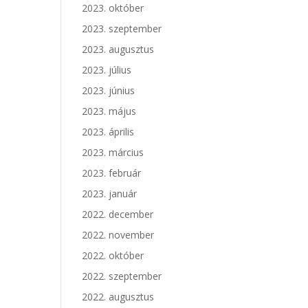
2023. október
2023. szeptember
2023. augusztus
2023. július
2023. június
2023. május
2023. április
2023. március
2023. február
2023. január
2022. december
2022. november
2022. október
2022. szeptember
2022. augusztus