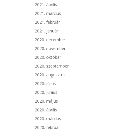
2021. április
2021. március
2021. február
2021. január
2020. december
2020. november
2020. október
2020. szeptember
2020. augusztus
2020. július
2020. június
2020. május
2020. április
2020. március
2020. február