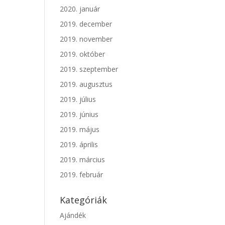
2020. január
2019. december
2019. november
2019. október
2019. szeptember
2019. augusztus
2019. július
2019. június
2019. május
2019. április
2019. március
2019. február
Kategóriák
Ajándék