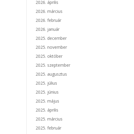
2026. április
2026. március
2026. február
2026. január
2025. december
2025. november
2025. október
2025. szeptember
2025. augusztus
2025. július
2025. június
2025. május
2025. április
2025. március
2025. február