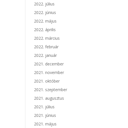
2022. július
2022. június
2022. május
2022. április
2022. március
2022. február
2022. január
2021. december
2021. november
2021. október
2021. szeptember
2021. augusztus
2021. július
2021. június
2021. május