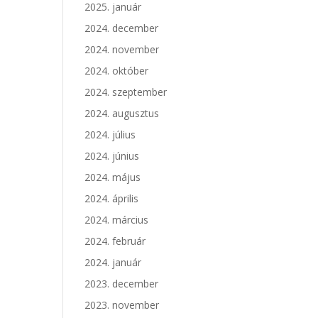
2025. január
2024. december
2024. november
2024. október
2024. szeptember
2024. augusztus
2024. július
2024. június
2024. május
2024. április
2024. március
2024. február
2024. január
2023. december
2023. november