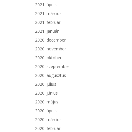
2021. április
2021. március
2021. február
2021. január
2020. december
2020. november
2020. október
2020. szeptember
2020. augusztus
2020. július
2020. június
2020. május
2020. április
2020. március
2020. február