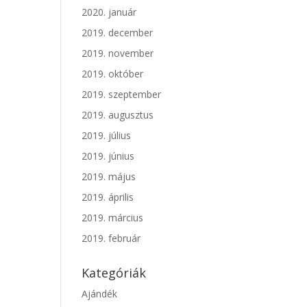
2020. január
2019. december
2019. november
2019. október
2019. szeptember
2019. augusztus
2019. július
2019. június
2019. május
2019. április
2019. március
2019. február
Kategóriák
Ajándék