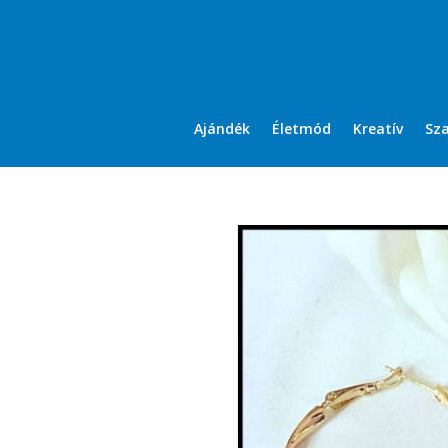
Ajándék
Életmód
Kreatív
Sz