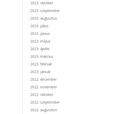
2023. október
2023. szeptember
2023. augusztus
2023. július
2023. június
2023. május
2023. április
2023. március
2023. február
2023. január
2022. december
2022. november
2022. október
2022. szeptember
2022. augusztus