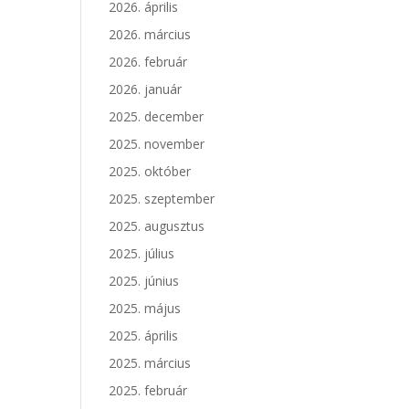
2026. április
2026. március
2026. február
2026. január
2025. december
2025. november
2025. október
2025. szeptember
2025. augusztus
2025. július
2025. június
2025. május
2025. április
2025. március
2025. február