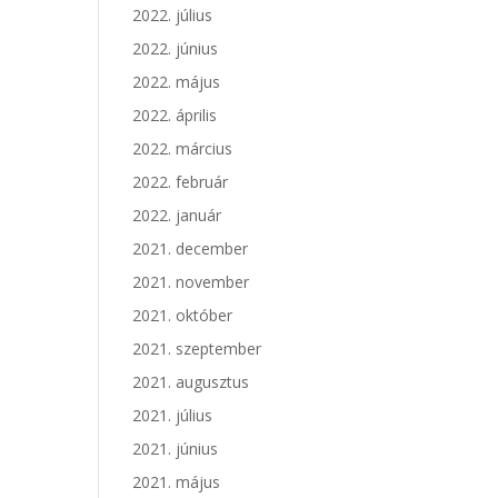
2022. július
2022. június
2022. május
2022. április
2022. március
2022. február
2022. január
2021. december
2021. november
2021. október
2021. szeptember
2021. augusztus
2021. július
2021. június
2021. május