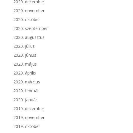
2020. december
2020. november
2020. október
2020. szeptember
2020. augusztus
2020. július
2020. június
2020. május
2020. április
2020. március
2020. február
2020. január
2019. december
2019. november
2019. október