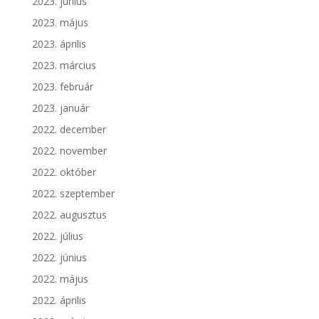
2023. június
2023. május
2023. április
2023. március
2023. február
2023. január
2022. december
2022. november
2022. október
2022. szeptember
2022. augusztus
2022. július
2022. június
2022. május
2022. április