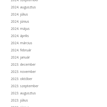
2024. augusztus
2024. július
2024. június
2024. május
2024. április
2024. március
2024. február
2024. január
2023. december
2023. november
2023. október
2023. szeptember
2023. augusztus
2023. július