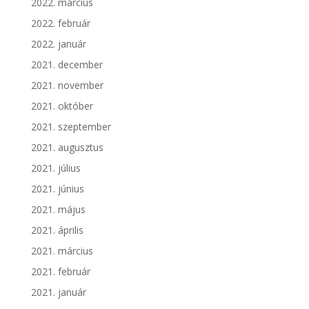
2022. március
2022. február
2022. január
2021. december
2021. november
2021. október
2021. szeptember
2021. augusztus
2021. július
2021. június
2021. május
2021. április
2021. március
2021. február
2021. január