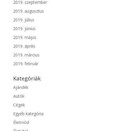
2019. szeptember
2019. augusztus
2019. július
2019. június
2019. május
2019. április
2019. március
2019. február
Kategóriák
Ajándék
Autók
Cégek
Egyéb kategória
Életmód