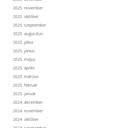
2025. november
2025. október
2025. szeptember
2025. augusztus
2025. július
2025. június
2025. május
2025. április
2025. március
2025. február
2025. január
2024. december
2024. november
2024. október
2024. szeptember