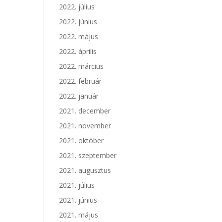
2022. július
2022. június
2022. május
2022. április
2022. március
2022. február
2022. január
2021. december
2021. november
2021. október
2021. szeptember
2021. augusztus
2021. július
2021. június
2021. május