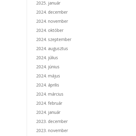
2025. január
2024. december
2024. november
2024. október
2024. szeptember
2024. augusztus
2024. július
2024. június
2024. május
2024. április
2024. március
2024. február
2024. január
2023. december
2023. november