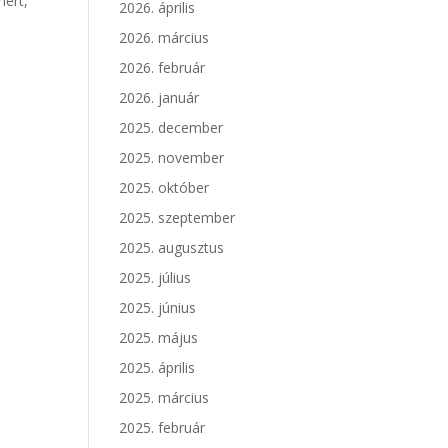
nert,
2026. április
2026. március
2026. február
2026. január
2025. december
2025. november
2025. október
2025. szeptember
2025. augusztus
2025. július
2025. június
2025. május
2025. április
2025. március
2025. február