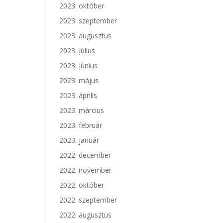
2023. október
2023. szeptember
2023. augusztus
2023. július
2023. június
2023. május
2023. április
2023. március
2023. február
2023. január
2022. december
2022. november
2022. október
2022. szeptember
2022. augusztus