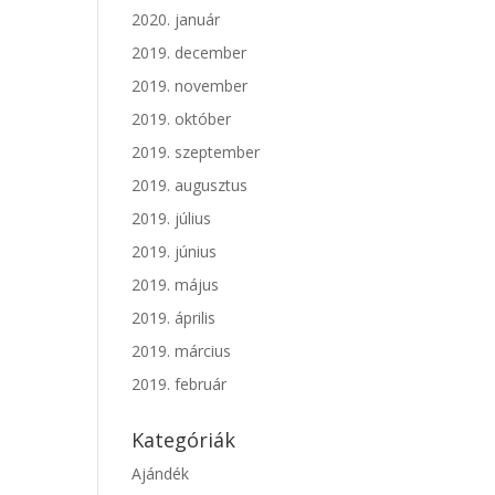
2020. január
2019. december
2019. november
2019. október
2019. szeptember
2019. augusztus
2019. július
2019. június
2019. május
2019. április
2019. március
2019. február
Kategóriák
Ajándék