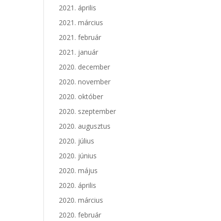
2021. április
2021. március
2021. február
2021. január
2020. december
2020. november
2020. október
2020. szeptember
2020. augusztus
2020. július
2020. június
2020. május
2020. április
2020. március
2020. február